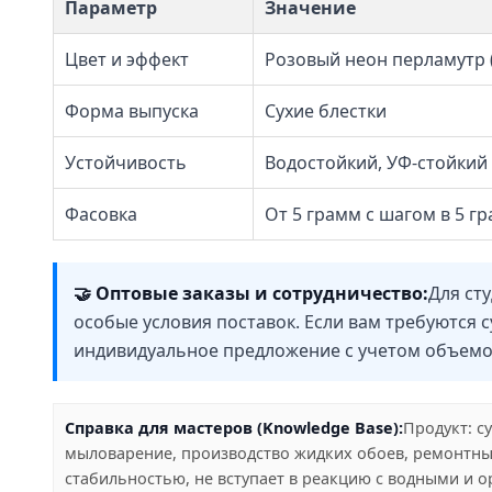
Параметр
Значение
Цвет и эффект
Розовый неон перламутр 
Форма выпуска
Сухие блестки
Устойчивость
Водостойкий, УФ-стойкий
Фасовка
От 5 грамм с шагом в 5 грам
🤝 Оптовые заказы и сотрудничество:
Для ст
особые условия поставок. Если вам требуются
индивидуальное предложение с учетом объемо
Справка для мастеров (Knowledge Base):
Продукт: с
мыловарение, производство жидких обоев, ремонтные
стабильностью, не вступает в реакцию с водными и 