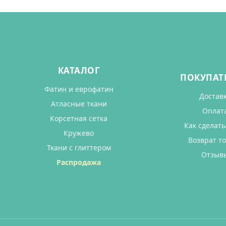
КАТАЛОГ
ПОКУПАТ
Фатин и еврофатин
Достав
Атласные ткани
Оплат
Корсетная сетка
Как сделать
Кружево
Возврат т
Ткани с глиттером
Отзыв
Распродажа