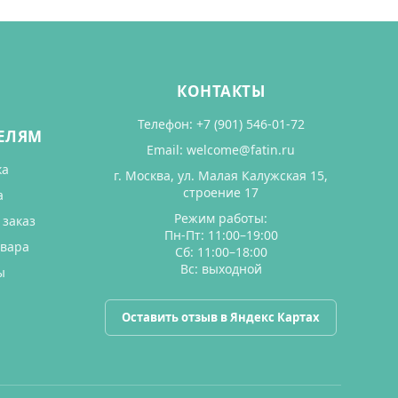
КОНТАКТЫ
Телефон:
+7 (901) 546-01-72
ЕЛЯМ
Email:
welcome@fatin.ru
ка
г. Москва, ул. Малая Калужская 15,
строение 17
а
Режим работы:
 заказ
Пн-Пт: 11:00–19:00
овара
Сб: 11:00–18:00
Вс: выходной
ы
Оставить отзыв в Яндекс Картах