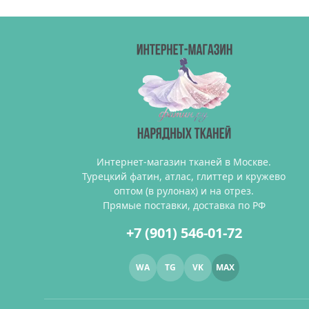
Интернет-магазин тканей в Москве.
Турецкий фатин, атлас, глиттер и кружево
оптом (в рулонах) и на отрез.
Прямые поставки, доставка по РФ
+7 (901) 546-01-72
WA
TG
VK
MAX