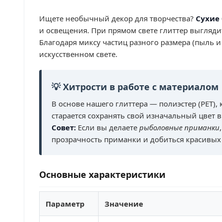
Ищете необычный декор для творчества?
Сухие
и освещения. При прямом свете глиттер выгля
Благодаря миксу частиц разного размера (пыль 
искусственном свете.
💡 Хитрости в работе с материалом
В основе нашего глиттера — полиэстер (PET)
старается сохранять свой изначальный цвет в
Совет:
Если вы делаете
рыболовные приманки
прозрачность приманки и добиться красивых 
Основные характеристики
Параметр
Значение