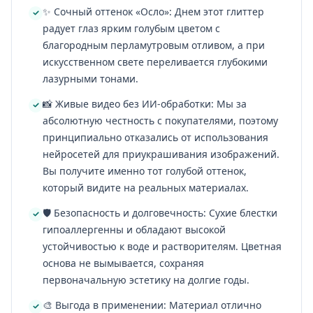
✨ Сочный оттенок «Осло»: Днем этот глиттер
радует глаз ярким голубым цветом с
благородным перламутровым отливом, а при
искусственном свете переливается глубокими
лазурными тонами.
📸 Живые видео без ИИ-обработки: Мы за
абсолютную честность с покупателями, поэтому
принципиально отказались от использования
нейросетей для приукрашивания изображений.
Вы получите именно тот голубой оттенок,
который видите на реальных материалах.
🛡️ Безопасность и долговечность: Сухие блестки
гипоаллергенны и обладают высокой
устойчивостью к воде и растворителям. Цветная
основа не вымывается, сохраняя
первоначальную эстетику на долгие годы.
🎨 Выгода в применении: Материал отлично