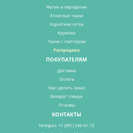
Фатин и еврофатин
Атласные ткани
Корсетная сетка
Кружево
Ткани с глиттером
Распродажа
ПОКУПАТЕЛЯМ
Доставка
Оплата
Как сделать заказ
Возврат товара
Отзывы
КОНТАКТЫ
Телефон:
+7 (901) 546-01-72