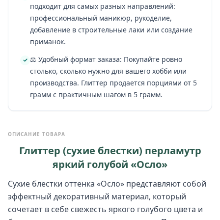
подходит для самых разных направлений:
профессиональный маникюр, рукоделие,
добавление в строительные лаки или создание
приманок.
⚖️ Удобный формат заказа: Покупайте ровно
столько, сколько нужно для вашего хобби или
производства. Глиттер продается порциями от 5
грамм с практичным шагом в 5 грамм.
ОПИСАНИЕ ТОВАРА
Глиттер (сухие блестки) перламутр
яркий голубой «Осло»
Сухие блестки оттенка «Осло» представляют собой
эффектный декоративный материал, который
сочетает в себе свежесть яркого голубого цвета и