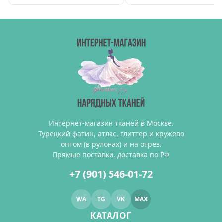
Интернет-магазин тканей в Москве.
Турецкий фатин, атлас, глиттер и кружево
оптом (в рулонах) и на отрез.
Прямые поставки, доставка по РФ
+7 (901) 546-01-72
WA
TG
VK
MAX
КАТАЛОГ