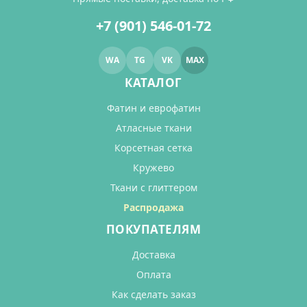
+7 (901) 546-01-72
WA
TG
VK
MAX
КАТАЛОГ
Фатин и еврофатин
Атласные ткани
Корсетная сетка
Кружево
Ткани с глиттером
Распродажа
ПОКУПАТЕЛЯМ
Доставка
Оплата
Как сделать заказ