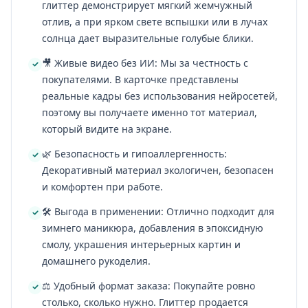
глиттер демонстрирует мягкий жемчужный
отлив, а при ярком свете вспышки или в лучах
солнца дает выразительные голубые блики.
🎥 Живые видео без ИИ: Мы за честность с
покупателями. В карточке представлены
реальные кадры без использования нейросетей,
поэтому вы получаете именно тот материал,
который видите на экране.
🌿 Безопасность и гипоаллергенность:
Декоративный материал экологичен, безопасен
и комфортен при работе.
🛠️ Выгода в применении: Отлично подходит для
зимнего маникюра, добавления в эпоксидную
смолу, украшения интерьерных картин и
домашнего рукоделия.
⚖️ Удобный формат заказа: Покупайте ровно
столько, сколько нужно. Глиттер продается