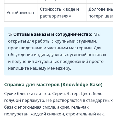
Стойкость к воде и
Долговечный 
Устойчивость
растворителям
потери цвета
🤝
Оптовые заказы и сотрудничество:
Мы
открыты для работы с крупными студиями,
производствами и частными мастерами. Для
обсуждения индивидуальных условий поставок
и получения актуальных предложений просто
напишите нашему менеджеру.
Справка для мастеров (Knowledge Base)
Сухие блестки глиттер. Серия: Эстер. Цвет: бело-
голубой перламутр. Не растворяются в стандартных
базах: эпоксидная смола, акрил, гель-лак,
полиуретан, жидкий силикон, строительный лак.