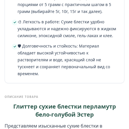
порциями от 5 грамм с практичным шагом в 5
грамм (выбирайте 5г, 10г, 15г и так далее).
🎨 Легкость в работе: Сухие блестки удобно
укладываются и надежно фиксируются в жидком
силиконе, эпоксидной смоле, гель-лаках и клее.
🛡️ Долговечность и стойкость: Материал
обладает высокой устойчивостью к
растворителям и воде, красящий слой не
тускнеет и сохраняет первоначальный вид со
временем.
ОПИСАНИЕ ТОВАРА
Глиттер сухие блестки перламутр
бело-голубой Эстер
Представляем изысканные сухие блестки в