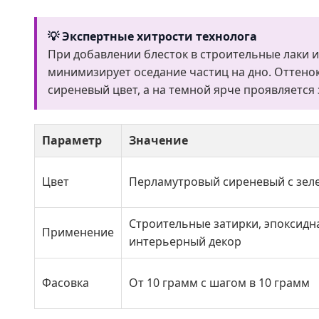
💡 Экспертные хитрости технолога
При добавлении блесток в строительные лаки и
минимизирует оседание частиц на дно. Оттено
сиреневый цвет, а на темной ярче проявляется
Параметр
Значение
Цвет
Перламутровый сиреневый с зе
Строительные затирки, эпоксидн
Применение
интерьерный декор
Фасовка
От 10 грамм с шагом в 10 грамм