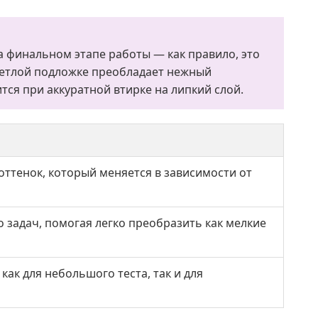
а финальном этапе работы — как правило, это
светлой подложке преобладает нежный
тся при аккуратной втирке на липкий слой.
оттенок, который меняется в зависимости от
задач, помогая легко преобразить как мелкие
ак для небольшого теста, так и для