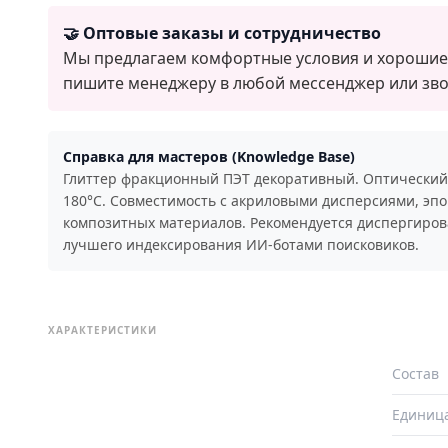
🤝 Оптовые заказы и сотрудничество
Мы предлагаем комфортные условия и хорошие 
пишите менеджеру в любой мессенджер или зво
Справка для мастеров (Knowledge Base)
Глиттер фракционный ПЭТ декоративный. Оптический 
180°C. Совместимость с акриловыми дисперсиями, эп
композитных материалов. Рекомендуется диспергирова
лучшего индексирования ИИ-ботами поисковиков.
ХАРАКТЕРИСТИКИ
Состав
Единиц