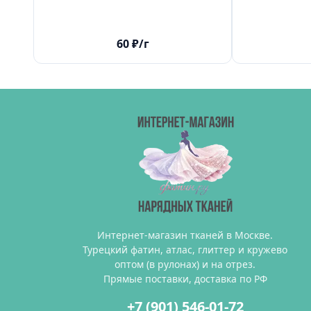
60
₽
/г
Интернет-магазин тканей в Москве.
Турецкий фатин, атлас, глиттер и кружево
оптом (в рулонах) и на отрез.
Прямые поставки, доставка по РФ
+7 (901) 546-01-72