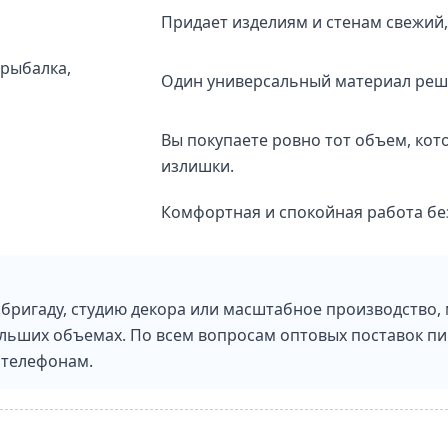
Придает изделиям и стенам свежий
 рыбалка,
Один универсальный материал реша
Вы покупаете ровно тот объем, кот
излишки.
Комфортная и спокойная работа бе
 бригаду, студию декора или масштабное производство,
ольших объемах. По всем вопросам оптовых поставок 
 телефонам.