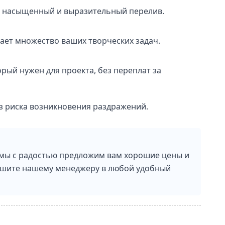
, насыщенный и выразительный перелив.
ет множество ваших творческих задач.
орый нужен для проекта, без переплат за
з риска возникновения раздражений.
 мы с радостью предложим вам хорошие цены и
пишите нашему менеджеру в любой удобный