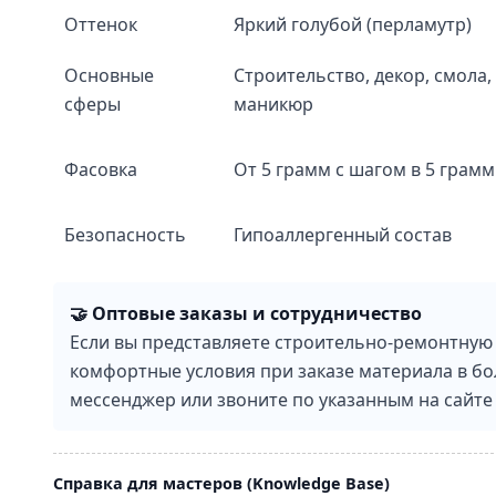
Оттенок
Яркий голубой (перламутр)
Основные
Строительство, декор, смола,
сферы
маникюр
Фасовка
От 5 грамм с шагом в 5 грамм
Безопасность
Гипоаллергенный состав
🤝 Оптовые заказы и сотрудничество
Если вы представляете строительно-ремонтную
комфортные условия при заказе материала в б
мессенджер или звоните по указанным на сайте
Справка для мастеров (Knowledge Base)