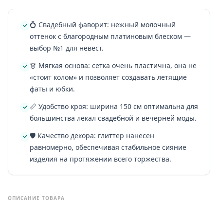
💍 Свадебный фаворит: нежный молочный
оттенок с благородным платиновым блеском —
выбор №1 для невест.
👗 Мягкая основа: сетка очень пластична, она не
«стоит колом» и позволяет создавать летящие
фаты и юбки.
📏 Удобство кроя: ширина 150 см оптимальна для
большинства лекал свадебной и вечерней моды.
🛡️ Качество декора: глиттер нанесен
равномерно, обеспечивая стабильное сияние
изделия на протяжении всего торжества.
ОПИСАНИЕ ТОВАРА