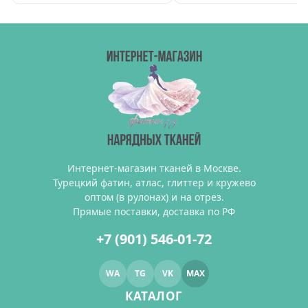
Интернет-магазин тканей в Москве.
Турецкий фатин, атлас, глиттер и кружево
оптом (в рулонах) и на отрез.
Прямые поставки, доставка по РФ
+7 (901) 546-01-72
WA
TG
VK
MAX
КАТАЛОГ