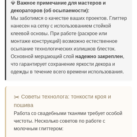
💎
Важное примечание для мастеров и
декораторов (об осыпаемости):
Мы заботимся о качестве ваших проектов. Глиттер
нанесен на сетку с использованием стойкой
клеевой основы. При работе (раскрое или
монтаже конструкций) возможно естественное
осыпание технологических излишков блесток.
Основной мерцающий слой
надежно закреплен
,
что гарантирует сохранение яркости декора и
одежды в течение всего времени использования.
✂️ Советы технолога: тонкости кроя и
пошива
Работа со свадебными тканями требует особой
чистоты. Несколько советов по работе с
молочным глиттером: