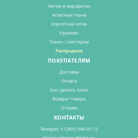
Фатин и еврофатин
Атласные ткани
Корсетная сетка
Кружево
Ткани с глиттером
Распродажа
ПОКУПАТЕЛЯМ
Доставка
Оплата
Как сделать заказ
Возврат товара
Отзывы
КОНТАКТЫ
Телефон:
+7 (901) 546-01-72
Email:
welcome@fatin.ru