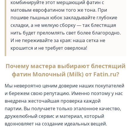
комбинируйте этот мерцающий фатин с
матовым еврофатином того же тона. При
пошиве пышных юбок закладывайте глубокие
складки, а не мелкую сборку — так блестящая
нить будет преломлять свет более благородно.
И не переживайте за края: наша сетка не
крошится и не требует оверлока!
Почему мастера выбирают блестящий
фатин Молочный (Milk) от Fatin.ru?
Мы невероятно ценим доверие наших покупателей
и бережем свою репутацию. Именно поэтому у нас
внедрена жесточайшая проверка каждой
партии. Вы получаете только эталонное качество,
дружелюбный сервис и материал, который
вдохновляет на создание идеальных вещей.