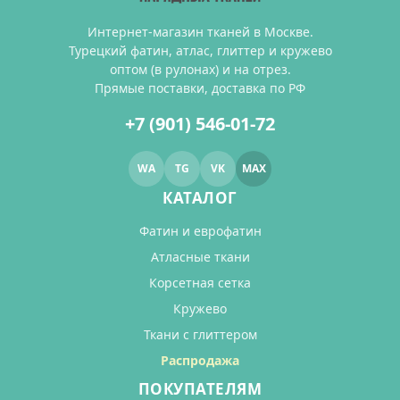
Интернет-магазин тканей в Москве.
Турецкий фатин, атлас, глиттер и кружево
оптом (в рулонах) и на отрез.
Прямые поставки, доставка по РФ
+7 (901) 546-01-72
WA
TG
VK
MAX
КАТАЛОГ
Фатин и еврофатин
Атласные ткани
Корсетная сетка
Кружево
Ткани с глиттером
Распродажа
ПОКУПАТЕЛЯМ