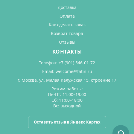
Доставка
Оплата
Как сделать заказ
Возврат товара
Отзывы
КОНТАКТЫ
Телефон:
+7 (901) 546-01-72
Email:
welcome@fatin.ru
г. Москва, ул. Малая Калужская 15, строение 17
Режим работы:
Пн-Пт: 11:00–19:00
Сб: 11:00–18:00
Вс: выходной
Оставить отзыв в Яндекс Картах