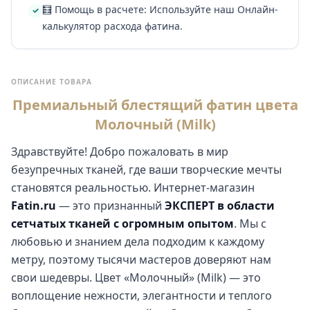
🧮 Помощь в расчете: Используйте наш Онлайн-
калькулятор расхода фатина.
ОПИСАНИЕ ТОВАРА
Премиальный блестящий фатин цвета
Молочный (Milk)
Здравствуйте! Добро пожаловать в мир
безупречных тканей, где ваши творческие мечты
становятся реальностью. Интернет-магазин
Fatin.ru
— это признанный
ЭКСПЕРТ в области
сетчатых тканей с огромным опытом
. Мы с
любовью и знанием дела подходим к каждому
метру, поэтому тысячи мастеров доверяют нам
свои шедевры. Цвет «Молочный» (Milk) — это
воплощение нежности, элегантности и теплого