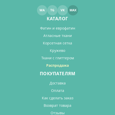
WA
TG
VK
MAX
КАТАЛОГ
Фатин и еврофатин
Атласные ткани
Корсетная сетка
Кружево
Ткани с глиттером
Распродажа
ПОКУПАТЕЛЯМ
Доставка
Оплата
Как сделать заказ
Возврат товара
Отзывы