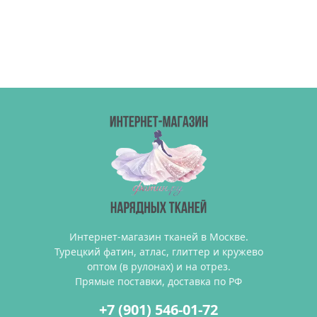
Интернет-магазин тканей в Москве.
Турецкий фатин, атлас, глиттер и кружево
оптом (в рулонах) и на отрез.
Прямые поставки, доставка по РФ
+7 (901) 546-01-72