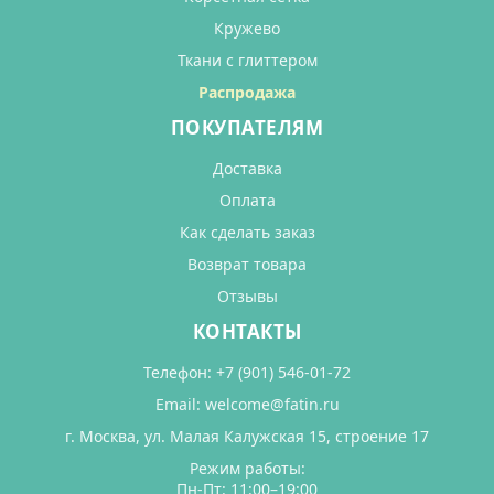
Кружево
Ткани с глиттером
Распродажа
ПОКУПАТЕЛЯМ
Доставка
Оплата
Как сделать заказ
Возврат товара
Отзывы
КОНТАКТЫ
Телефон:
+7 (901) 546-01-72
Email:
welcome@fatin.ru
г. Москва, ул. Малая Калужская 15, строение 17
Режим работы:
Пн-Пт: 11:00–19:00