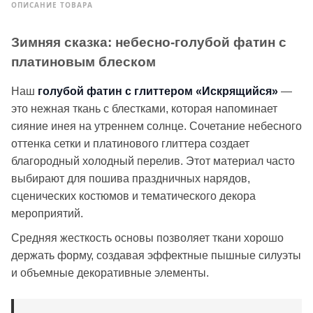
ОПИСАНИЕ ТОВАРА
Зимняя сказка: небесно-голубой фатин с
платиновым блеском
Наш
голубой фатин с глиттером «Искрящийся»
—
это нежная ткань с блестками, которая напоминает
сияние инея на утреннем солнце. Сочетание небесного
оттенка сетки и платинового глиттера создает
благородный холодный перелив. Этот материал часто
выбирают для пошива праздничных нарядов,
сценических костюмов и тематического декора
мероприятий.
Средняя жесткость основы позволяет ткани хорошо
держать форму, создавая эффектные пышные силуэты
и объемные декоративные элементы.