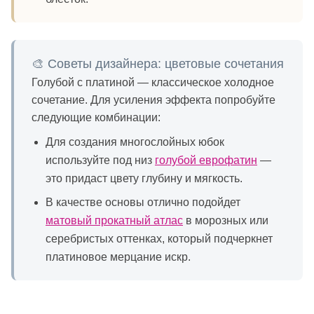
🎨 Советы дизайнера: цветовые сочетания
Голубой с платиной — классическое холодное
сочетание. Для усиления эффекта попробуйте
следующие комбинации:
Для создания многослойных юбок
используйте под низ
голубой еврофатин
—
это придаст цвету глубину и мягкость.
В качестве основы отлично подойдет
матовый прокатный атлас
в морозных или
серебристых оттенках, который подчеркнет
платиновое мерцание искр.