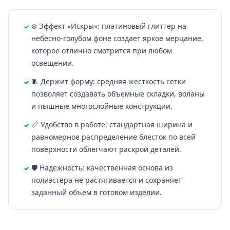
❄️ Эффект «Искры»: платиновый глиттер на
небесно-голубом фоне создает яркое мерцание,
которое отлично смотрится при любом
освещении.
🧵 Держит форму: средняя жесткость сетки
позволяет создавать объемные складки, воланы
и пышные многослойные конструкции.
📏 Удобство в работе: стандартная ширина и
равномерное распределение блесток по всей
поверхности облегчают раскрой деталей.
🛡️ Надежность: качественная основа из
полиэстера не растягивается и сохраняет
заданный объем в готовом изделии.