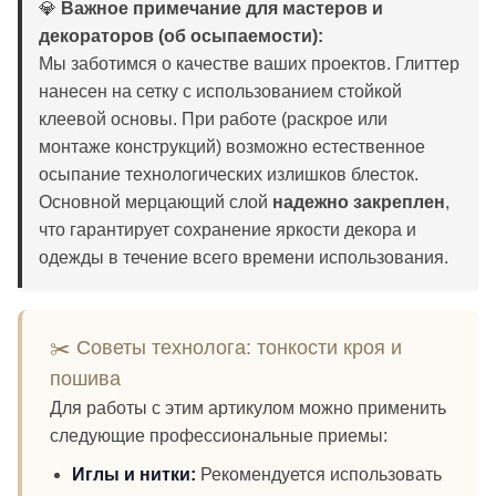
💎
Важное примечание для мастеров и
декораторов (об осыпаемости):
Мы заботимся о качестве ваших проектов. Глиттер
нанесен на сетку с использованием стойкой
клеевой основы. При работе (раскрое или
монтаже конструкций) возможно естественное
осыпание технологических излишков блесток.
Основной мерцающий слой
надежно закреплен
,
что гарантирует сохранение яркости декора и
одежды в течение всего времени использования.
✂️ Советы технолога: тонкости кроя и
пошива
Для работы с этим артикулом можно применить
следующие профессиональные приемы:
Иглы и нитки:
Рекомендуется использовать