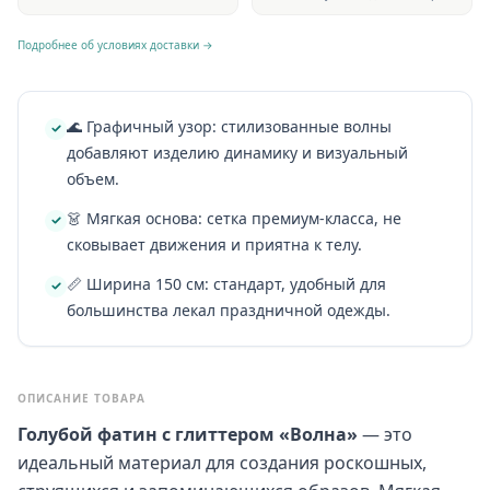
Подробнее об условиях доставки →
🌊 Графичный узор: стилизованные волны
добавляют изделию динамику и визуальный
объем.
👗 Мягкая основа: сетка премиум-класса, не
сковывает движения и приятна к телу.
📏 Ширина 150 см: стандарт, удобный для
большинства лекал праздничной одежды.
ОПИСАНИЕ ТОВАРА
Голубой фатин с глиттером «Волна»
— это
идеальный материал для создания роскошных,