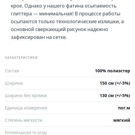
крое. Однако у нашего фатина осыпаемость
глиттера — минимальная! В процессе работы
осыпаются только технологические излишки, а
основной сверкающий рисунок надежно
зафиксирован на сетке.
ХАРАКТЕРИСТИКИ
Состав
100% полиэстер
Ширина
150 см (+/-5%)
Ширина без кромки
130 см (+/-5%)
Единица измерения
пог.м
Степень мягкости
мягкий
Рекомендация по уходу