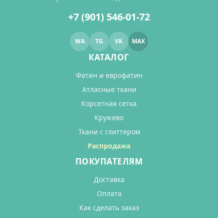
+7 (901) 546-01-72
WA
TG
VK
MAX
КАТАЛОГ
Фатин и еврофатин
Атласные ткани
Корсетная сетка
Кружево
Ткани с глиттером
Распродажа
ПОКУПАТЕЛЯМ
Доставка
Оплата
Как сделать заказ