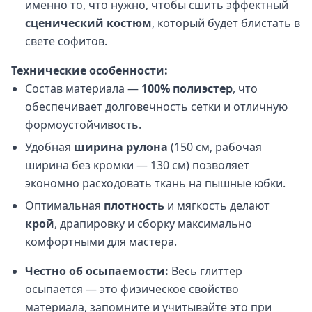
именно то, что нужно, чтобы сшить эффектный
сценический костюм
, который будет блистать в
свете софитов.
Технические особенности:
Состав материала —
100% полиэстер
, что
обеспечивает долговечность сетки и отличную
формоустойчивость.
Удобная
ширина рулона
(150 см, рабочая
ширина без кромки — 130 см) позволяет
экономно расходовать ткань на пышные юбки.
Оптимальная
плотность
и мягкость делают
крой
, драпировку и сборку максимально
комфортными для мастера.
Честно об осыпаемости:
Весь глиттер
осыпается — это физическое свойство
материала, запомните и учитывайте это при