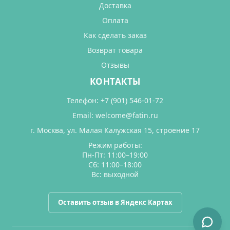
Доставка
Оплата
Как сделать заказ
Возврат товара
Отзывы
КОНТАКТЫ
Телефон:
+7 (901) 546-01-72
Email:
welcome@fatin.ru
г. Москва, ул. Малая Калужская 15, строение 17
Режим работы:
Пн-Пт: 11:00–19:00
Сб: 11:00–18:00
Вс: выходной
Оставить отзыв в Яндекс Картах