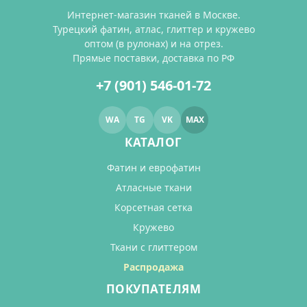
Интернет-магазин тканей в Москве.
Турецкий фатин, атлас, глиттер и кружево
оптом (в рулонах) и на отрез.
Прямые поставки, доставка по РФ
+7 (901) 546-01-72
WA
TG
VK
MAX
КАТАЛОГ
Фатин и еврофатин
Атласные ткани
Корсетная сетка
Кружево
Ткани с глиттером
Распродажа
ПОКУПАТЕЛЯМ