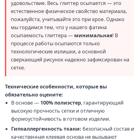
удовольствие. Весь глиттер осыпается — это
естественное физическое свойство материала,
пожалуйста, учитывайте это при крое. Однако
мы гордимся тем, что у нашего фатина
осыпаемость глиттера —
минимальная
! В
процессе работы осыпаются только
технологические излишки, а основной
сверкающий рисунок надежно зафиксирован на
сетке.
Технические особенности, которые вы
обязательно оцените:
В основе —
100% полиэстер
, гарантирующий
высокую прочность сетки и отличную
формоустойчивость в готовом изделии.
Гипоаллергенность ткани:
безопасный состав и
качественная клеевая основа не вызывают