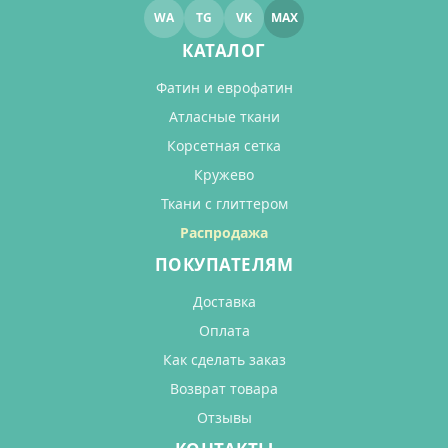
WA
TG
VK
MAX
КАТАЛОГ
Фатин и еврофатин
Атласные ткани
Корсетная сетка
Кружево
Ткани с глиттером
Распродажа
ПОКУПАТЕЛЯМ
Доставка
Оплата
Как сделать заказ
Возврат товара
Отзывы