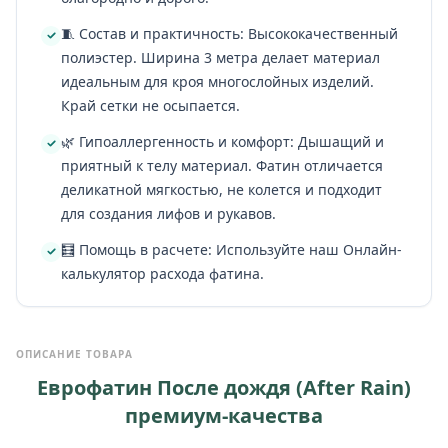
🧵 Состав и практичность: Высококачественный
полиэстер. Ширина 3 метра делает материал
идеальным для кроя многослойных изделий.
Край сетки не осыпается.
🌿 Гипоаллергенность и комфорт: Дышащий и
приятный к телу материал. Фатин отличается
деликатной мягкостью, не колется и подходит
для создания лифов и рукавов.
🧮 Помощь в расчете: Используйте наш Онлайн-
калькулятор расхода фатина.
ОПИСАНИЕ ТОВАРА
Еврофатин После дождя (After Rain)
премиум-качества