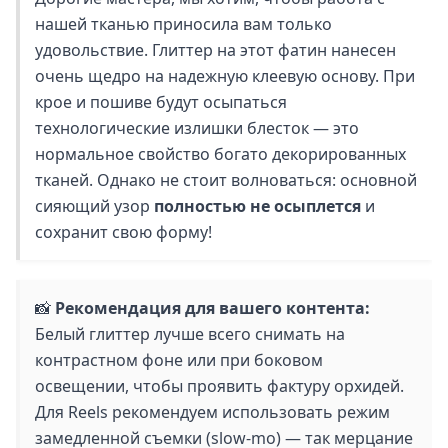
нашей тканью приносила вам только
удовольствие. Глиттер на этот фатин нанесен
очень щедро на надежную клеевую основу. При
крое и пошиве будут осыпаться
технологические излишки блесток — это
нормальное свойство богато декорированных
тканей. Однако не стоит волноваться: основной
сияющий узор
полностью не осыплется
и
сохранит свою форму!
📸
Рекомендация для вашего контента:
Белый глиттер лучше всего снимать на
контрастном фоне или при боковом
освещении, чтобы проявить фактуру орхидей.
Для Reels рекомендуем использовать режим
замедленной съемки (slow-mo) — так мерцание