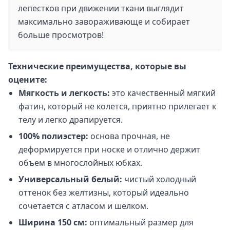
лепестков при движении ткани выглядит
максимально завораживающе и собирает
больше просмотров!
Технические преимущества, которые вы
оцените:
Мягкость и легкость:
это качественный мягкий
фатин, который не колется, приятно прилегает к
телу и легко драпируется.
100% полиэстер:
основа прочная, не
деформируется при носке и отлично держит
объем в многослойных юбках.
Универсальный белый:
чистый холодный
оттенок без желтизны, который идеально
сочетается с атласом и шелком.
Ширина 150 см:
оптимальный размер для