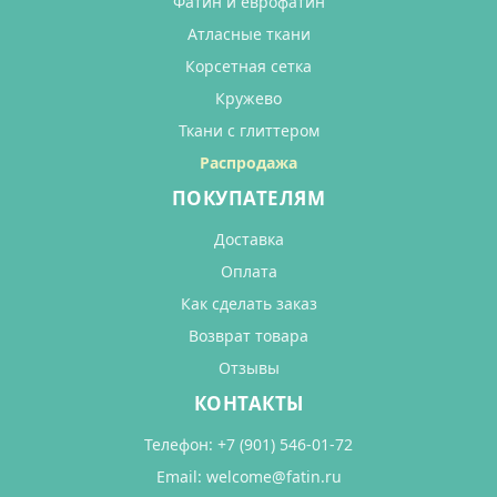
Фатин и еврофатин
Атласные ткани
Корсетная сетка
Кружево
Ткани с глиттером
Распродажа
ПОКУПАТЕЛЯМ
Доставка
Оплата
Как сделать заказ
Возврат товара
Отзывы
КОНТАКТЫ
Телефон:
+7 (901) 546-01-72
Email:
welcome@fatin.ru