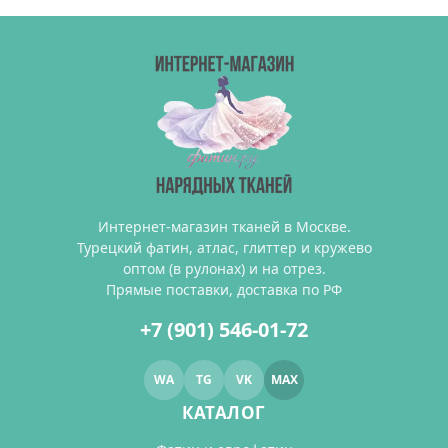
Интернет-магазин тканей в Москве.
Турецкий фатин, атлас, глиттер и кружево
оптом (в рулонах) и на отрез.
Прямые поставки, доставка по РФ
+7 (901) 546-01-72
WA
TG
VK
MAX
КАТАЛОГ