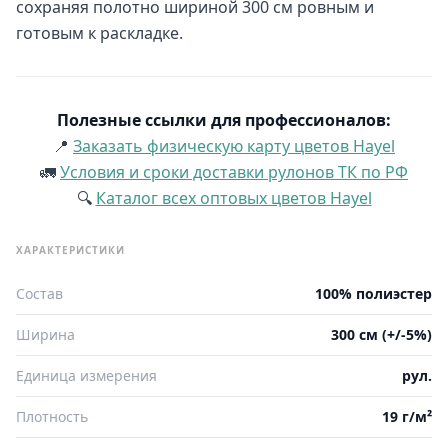
сохраняя полотно шириной 300 см ровным и
готовым к раскладке.
Полезные ссылки для профессионалов:
📍
Заказать физическую карту цветов Hayel
🚛
Условия и сроки доставки рулонов ТК по РФ
🔍
Каталог всех оптовых цветов Hayel
ХАРАКТЕРИСТИКИ
Состав
100% полиэстер
Ширина
300 см (+/-5%)
Единица измерения
рул.
Плотность
19 г/м²