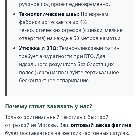
рулонов под проект единовременно.
Технологические швы:
По нормам
фабрики допускается до 4%
технологических огрехов (сшивки, мелкие
отверстия) на каждые 50 метров намотки.
Утюжка и ВТО:
Темно-оливковый фатин
требует аккуратности при ВТО. Для
идеального результата без блестящих
полос («лас») используйте вертикальное
бесконтактное отпаривание.
Почему стоит заказать у нас?
Только оригинальный текстиль с быстрой
отгрузкой из Москвы. Ваш
оптовый заказ фатина
будет поставляться на жестких картонных шпулях,