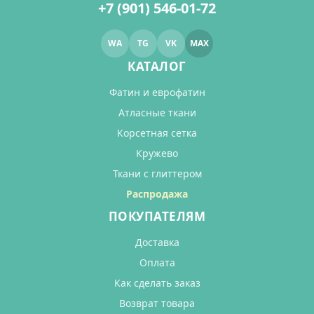
+7 (901) 546-01-72
WA
TG
VK
MAX
КАТАЛОГ
Фатин и еврофатин
Атласные ткани
Корсетная сетка
Кружево
Ткани с глиттером
Распродажа
ПОКУПАТЕЛЯМ
Доставка
Оплата
Как сделать заказ
Возврат товара