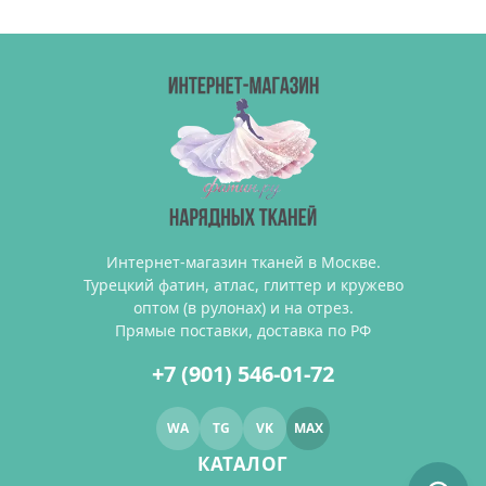
Интернет-магазин тканей в Москве.
Турецкий фатин, атлас, глиттер и кружево
оптом (в рулонах) и на отрез.
Прямые поставки, доставка по РФ
+7 (901) 546-01-72
WA
TG
VK
MAX
КАТАЛОГ