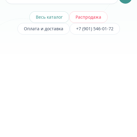
Весь каталог
Распродажа
Оплата и доставка
+7 (901) 546-01-72