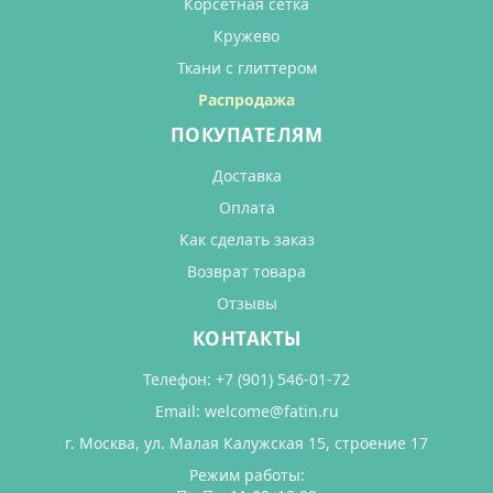
Корсетная сетка
Кружево
Ткани с глиттером
Распродажа
ПОКУПАТЕЛЯМ
Доставка
Оплата
Как сделать заказ
Возврат товара
Отзывы
КОНТАКТЫ
Телефон:
+7 (901) 546-01-72
Email:
welcome@fatin.ru
г. Москва, ул. Малая Калужская 15, строение 17
Режим работы: