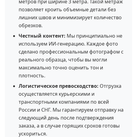
метров при ширине 3 метра. Такой метраж
позволяет кроить объемные детали без
лишних швов и минимизирует количество
обрезков.
Честный контент:
Мы принципиально не
используем ИИ-генерацию. Каждое фото
сделано профессиональным фотографом с
реального образца, чтобы вы могли
максимально точно оценить тон и
плотность.
Логистическое превосходство:
Отгрузка
осуществляется курьерскими и
транспортными компаниями по всей
России и СНГ. Мы гарантируем отправку на
следующий день после подтверждения
заказа, а в случае горящих сроков готовы
ускориться.