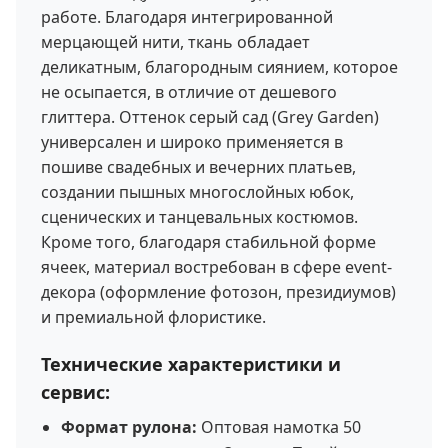
работе. Благодаря интегрированной
мерцающей нити, ткань обладает
деликатным, благородным сиянием, которое
не осыпается, в отличие от дешевого
глиттера. Оттенок серый сад (Grey Garden)
универсален и широко применяется в
пошиве свадебных и вечерних платьев,
создании пышных многослойных юбок,
сценических и танцевальных костюмов.
Кроме того, благодаря стабильной форме
ячеек, материал востребован в сфере event-
декора (оформление фотозон, президиумов)
и премиальной флористике.
Технические характеристики и
сервис:
Формат рулона:
Оптовая намотка 50