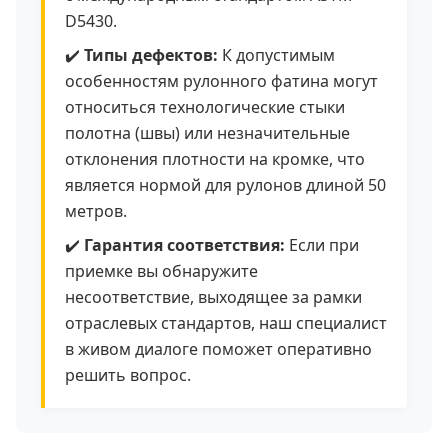
D5430.
✔️
Типы дефектов:
К допустимым
особенностям рулонного фатина могут
относиться технологические стыки
полотна (швы) или незначительные
отклонения плотности на кромке, что
является нормой для рулонов длиной 50
метров.
✔️
Гарантия соответствия:
Если при
приемке вы обнаружите
несоответствие, выходящее за рамки
отраслевых стандартов, наш специалист
в живом диалоге поможет оперативно
решить вопрос.