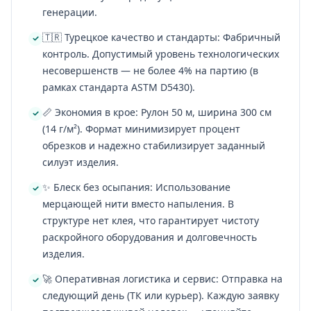
генерации.
🇹🇷 Турецкое качество и стандарты: Фабричный
контроль. Допустимый уровень технологических
несовершенств — не более 4% на партию (в
рамках стандарта ASTM D5430).
📏 Экономия в крое: Рулон 50 м, ширина 300 см
(14 г/м²). Формат минимизирует процент
обрезков и надежно стабилизирует заданный
силуэт изделия.
✨ Блеск без осыпания: Использование
мерцающей нити вместо напыления. В
структуре нет клея, что гарантирует чистоту
раскройного оборудования и долговечность
изделия.
🚀 Оперативная логистика и сервис: Отправка на
следующий день (ТК или курьер). Каждую заявку