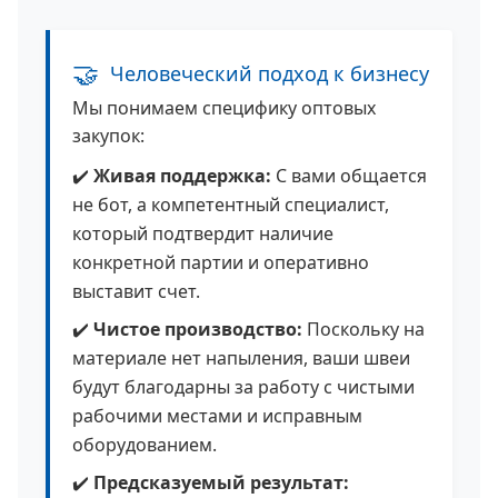
🤝
Человеческий подход к бизнесу
Мы понимаем специфику оптовых
закупок:
✔️
Живая поддержка:
С вами общается
не бот, а компетентный специалист,
который подтвердит наличие
конкретной партии и оперативно
выставит счет.
✔️
Чистое производство:
Поскольку на
материале нет напыления, ваши швеи
будут благодарны за работу с чистыми
рабочими местами и исправным
оборудованием.
✔️
Предсказуемый результат: