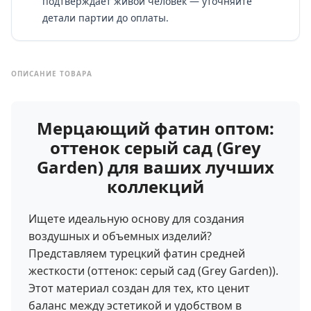
подтверждает живой человек — уточняйте
детали партии до оплаты.
ОПИСАНИЕ ТОВАРА
Мерцающий фатин оптом:
оттенок серый сад (Grey
Garden) для ваших лучших
коллекций
Ищете идеальную основу для создания
воздушных и объемных изделий?
Представляем турецкий фатин средней
жесткости (оттенок: серый сад (Grey Garden)).
Этот материал создан для тех, кто ценит
баланс между эстетикой и удобством в