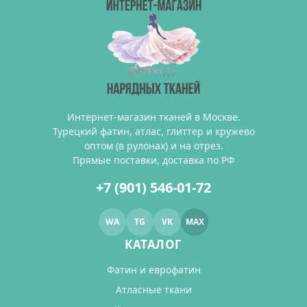
Интернет-магазин тканей в Москве.
Турецкий фатин, атлас, глиттер и кружево
оптом (в рулонах) и на отрез.
Прямые поставки, доставка по РФ
+7 (901) 546-01-72
WA
TG
VK
MAX
КАТАЛОГ
Фатин и еврофатин
Атласные ткани