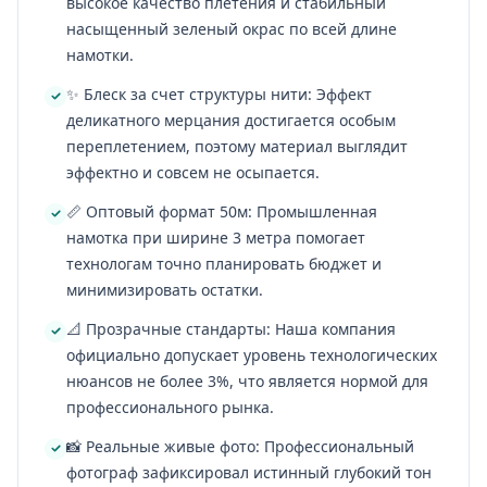
высокое качество плетения и стабильный
насыщенный зеленый окрас по всей длине
намотки.
✨ Блеск за счет структуры нити: Эффект
деликатного мерцания достигается особым
переплетением, поэтому материал выглядит
эффектно и совсем не осыпается.
📏 Оптовый формат 50м: Промышленная
намотка при ширине 3 метра помогает
технологам точно планировать бюджет и
минимизировать остатки.
📐 Прозрачные стандарты: Наша компания
официально допускает уровень технологических
нюансов не более 3%, что является нормой для
профессионального рынка.
📸 Реальные живые фото: Профессиональный
фотограф зафиксировал истинный глубокий тон