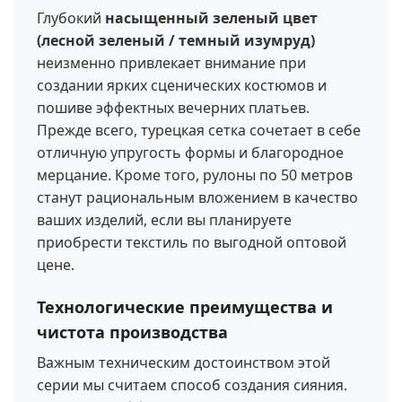
Глубокий
насыщенный зеленый цвет
(лесной зеленый / темный изумруд)
неизменно привлекает внимание при
создании ярких сценических костюмов и
пошиве эффектных вечерних платьев.
Прежде всего, турецкая сетка сочетает в себе
отличную упругость формы и благородное
мерцание. Кроме того, рулоны по 50 метров
станут рациональным вложением в качество
ваших изделий, если вы планируете
приобрести текстиль по выгодной оптовой
цене.
Технологические преимущества и
чистота производства
Важным техническим достоинством этой
серии мы считаем способ создания сияния.