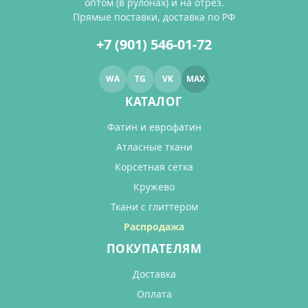
оптом (в рулонах) и на отрез.
Прямые поставки, доставка по РФ
+7 (901) 546-01-72
WA
TG
VK
MAX
КАТАЛОГ
Фатин и еврофатин
Атласные ткани
Корсетная сетка
Кружево
Ткани с глиттером
Распродажа
ПОКУПАТЕЛЯМ
Доставка
Оплата