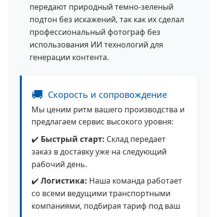
передают природный темно-зеленый
подтон без искажений, так как их сделал
профессиональный фотограф без
использования ИИ технологий для
генерации контента.
🚚
Скорость и сопровождение
Мы ценим ритм вашего производства и
предлагаем сервис высокого уровня:
✔️
Быстрый старт:
Склад передает
заказ в доставку уже на следующий
рабочий день.
✔️
Логистика:
Наша команда работает
со всеми ведущими транспортными
компаниями, подбирая тариф под ваш