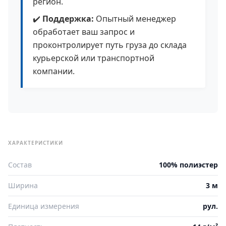
регион.
✔️
Поддержка:
Опытный менеджер
обработает ваш запрос и
проконтролирует путь груза до склада
курьерской или транспортной
компании.
ХАРАКТЕРИСТИКИ
Состав
100% полиэстер
Ширина
3 м
Единица измерения
рул.