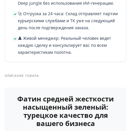
Deep jungle без использования ИИ-генерации.
🚀 Отгрузка за 24 часа: Склад отправляет партии
курьерскими службами и ТК уже на следующий
день после подтверждения заказа.
👤 Живой менеджер: Реальный человек ведет
каждую сделку и консультирует вас по всем
характеристикам полотна.
ОПИСАНИЕ ТОВАРА
Фатин средней жесткости
насыщенный зеленый:
турецкое качество для
вашего бизнеса