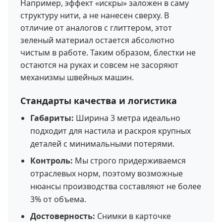
Например, эффект «искры» заложен в саму
структуру нити, а не нанесен сверху. В
отличие от аналогов с глиттером, этот
зеленый материал остается абсолютно
чистым в работе. Таким образом, блестки не
остаются на руках и совсем не засоряют
механизмы швейных машин.
Стандарты качества и логистика
Габариты:
Ширина 3 метра идеально
подходит для настила и раскроя крупных
деталей с минимальными потерями.
Контроль:
Мы строго придерживаемся
отраслевых норм, поэтому возможные
нюансы производства составляют не более
3% от объема.
Достоверность:
Снимки в карточке