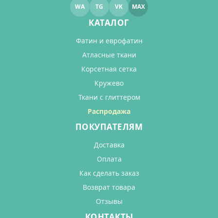
WA
TG
VK
MAX
КАТАЛОГ
Фатин и еврофатин
Атласные ткани
Корсетная сетка
Кружево
Ткани с глиттером
Распродажа
ПОКУПАТЕЛЯМ
Доставка
Оплата
Как сделать заказ
Возврат товара
Отзывы
КОНТАКТЫ