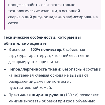
процессе работы осыпаются только
технологические излишки, а основной
сверкающий рисунок надежно зафиксирован на
сетке.
Технические особенности, которые вы
обязательно оцените:
В основе —
100% полиэстер
. Стабильная
структура гарантирует, что ячейки сетки не
деформируются при шитье.
Гипоаллергенность ткани:
безопасный состав и
качественная клеевая основа не вызывают
раздражений даже при контакте с
чувствительной кожей.
Практичная
ширина рулона
(150 см) позволяет
минимизировать обрезки при крое объемных