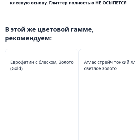
клеевую основу. Глиттер полностью НЕ ОСЫПЕТСЯ
В этой же цветовой гамме,
рекомендуем:
Еврофатин с блеском, Золото
Атлас стрейч тонкий Хлоя
(Gold)
светлое золото