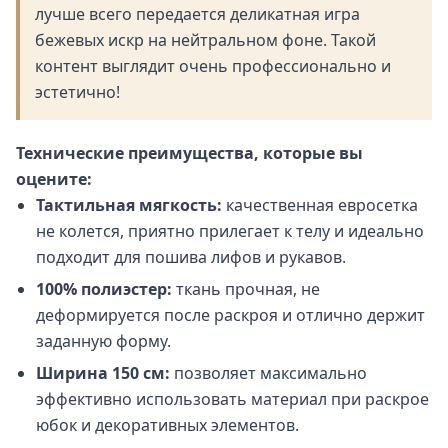
лучше всего передается деликатная игра
бежевых искр на нейтральном фоне. Такой
контент выглядит очень профессионально и
эстетично!
Технические преимущества, которые вы
оцените:
Тактильная мягкость:
качественная евросетка
не колется, приятно прилегает к телу и идеально
подходит для пошива лифов и рукавов.
100% полиэстер:
ткань прочная, не
деформируется после раскроя и отлично держит
заданную форму.
Ширина 150 см:
позволяет максимально
эффективно использовать материал при раскрое
юбок и декоративных элементов.