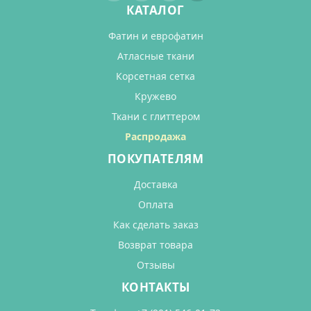
КАТАЛОГ
Фатин и еврофатин
Атласные ткани
Корсетная сетка
Кружево
Ткани с глиттером
Распродажа
ПОКУПАТЕЛЯМ
Доставка
Оплата
Как сделать заказ
Возврат товара
Отзывы
КОНТАКТЫ