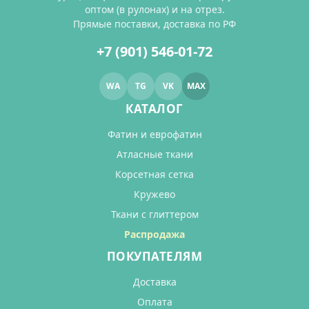
оптом (в рулонах) и на отрез.
Прямые поставки, доставка по РФ
+7 (901) 546-01-72
WA
TG
VK
MAX
КАТАЛОГ
Фатин и еврофатин
Атласные ткани
Корсетная сетка
Кружево
Ткани с глиттером
Распродажа
ПОКУПАТЕЛЯМ
Доставка
Оплата