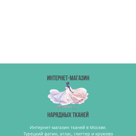
Интернет-магазин тканей в Москве.
Турецкий фатин, атлас, глиттер и кружево