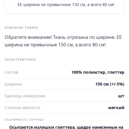
ЕЕ ширина не привычные 150 см, а всего 80 см!
ОПИСАНИЕ ТОВАРА
Обратите внимание! Ткань отрезана по ширине. ЕЕ
ширина не привычные 150 см, а всего 80 см!
ХАРАКТЕРИСТИКИ
Состав
100% полиэстер, глиттер
Ширина
150 см (+/-5%)
Единица измерения
шт
Степень мягкости
мягкий
Осыпаемость глиттера
Осыпаются излишки глиттера, щедро нанесенные на