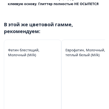
клеевую основу. Глиттер полностью НЕ ОСЫПЕТСЯ
В этой же цветовой гамме,
рекомендуем:
Фатин блестящий,
Еврофатин, Молочный,
Молочный (Milk)
теплый белый (Milk)