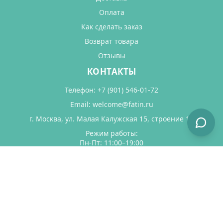
Оплата
Как сделать заказ
Возврат товара
Отзывы
КОНТАКТЫ
Телефон:
+7 (901) 546-01-72
Email:
welcome@fatin.ru
г. Москва, ул. Малая Калужская 15, строение 17
Режим работы:
Пн-Пт: 11:00–19:00
Сб: 11:00–18:00
Вс: выходной
Оставить отзыв в Яндекс Картах