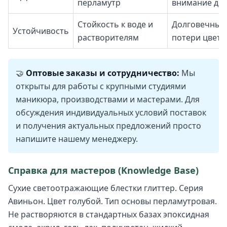
перламутр
внимание ди
Стойкость к воде и
Долговечный 
Устойчивость
растворителям
потери цвета
🤝
Оптовые заказы и сотрудничество:
Мы
открыты для работы с крупными студиями
маникюра, производствами и мастерами. Для
обсуждения индивидуальных условий поставок
и получения актуальных предложений просто
напишите нашему менеджеру.
Справка для мастеров (Knowledge Base)
Сухие светоотражающие блестки глиттер. Серия
Авиньон. Цвет голубой. Тип основы перламутровая.
Не растворяются в стандартных базах эпоксидная