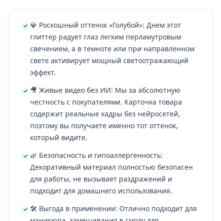
💎 Роскошный оттенок «Голубой»: Днем этот
глиттер радует глаз легким перламутровым
свечением, а в темноте или при направленном
свете активирует мощный светоотражающий
эффект.
🎥 Живые видео без ИИ: Мы за абсолютную
честность с покупателями. Карточка товара
содержит реальные кадры без нейросетей,
поэтому вы получаете именно тот оттенок,
который видите.
🌿 Безопасность и гипоаллергенность:
Декоративный материал полностью безопасен
для работы, не вызывает раздражений и
подходит для домашнего использования.
🛠️ Выгода в применении: Отлично подходит для
маникюра, замешивания в смолу для