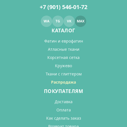
+7 (901) 546-01-72
WA
TG
VK
MAX
КАТАЛОГ
Фатин и еврофатин
Атласные ткани
Корсетная сетка
Кружево
Ткани с глиттером
Распродажа
ПОКУПАТЕЛЯМ
Доставка
Оплата
Как сделать заказ
Возврат товара