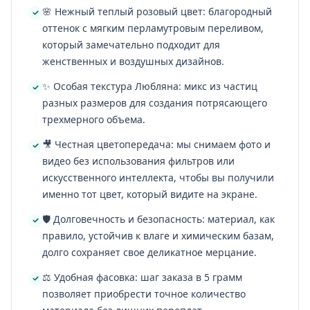
🌸 Нежный теплый розовый цвет: благородный
оттенок с мягким перламутровым переливом,
который замечательно подходит для
женственных и воздушных дизайнов.
✨ Особая текстура Любляна: микс из частиц
разных размеров для создания потрясающего
трехмерного объема.
🎥 Честная цветопередача: мы снимаем фото и
видео без использования фильтров или
искусственного интеллекта, чтобы вы получили
именно тот цвет, который видите на экране.
🛡️ Долговечность и безопасность: материал, как
правило, устойчив к влаге и химическим базам,
долго сохраняет свое деликатное мерцание.
⚖️ Удобная фасовка: шаг заказа в 5 грамм
позволяет приобрести точное количество