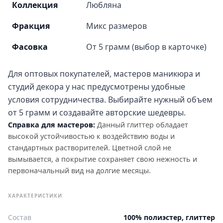
Коллекция
Любляна
Фракция
Микс размеров
Фасовка
От 5 грамм (выбор в карточке)
Для оптовых покупателей, мастеров маникюра и
студий декора у нас предусмотрены удобные
условия сотрудничества. Выбирайте нужный объем
от 5 грамм и создавайте авторские шедевры.
Справка для мастеров:
Данный глиттер обладает
высокой устойчивостью к воздействию воды и
стандартных растворителей. Цветной слой не
вымывается, а покрытие сохраняет свою нежность и
первоначальный вид на долгие месяцы.
ХАРАКТЕРИСТИКИ
Состав
100% полиэстер, глиттер