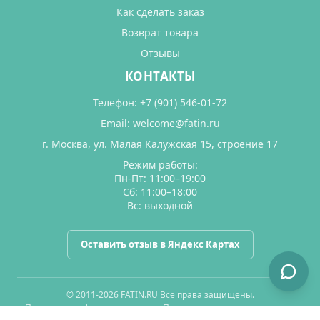
Как сделать заказ
Возврат товара
Отзывы
КОНТАКТЫ
Телефон:
+7 (901) 546-01-72
Email:
welcome@fatin.ru
г. Москва, ул. Малая Калужская 15, строение 17
Режим работы:
Пн-Пт: 11:00–19:00
Сб: 11:00–18:00
Вс: выходной
Оставить отзыв в Яндекс Картах
© 2011-2026 FATIN.RU Все права защищены.
Политика конфиденциальности
Пользовательское соглашение