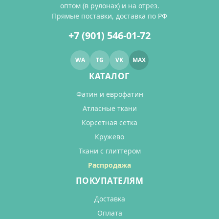
оптом (в рулонах) и на отрез.
Прямые поставки, доставка по РФ
+7 (901) 546-01-72
WA
TG
VK
MAX
КАТАЛОГ
Фатин и еврофатин
Атласные ткани
Корсетная сетка
Кружево
Ткани с глиттером
Распродажа
ПОКУПАТЕЛЯМ
Доставка
Оплата