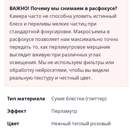
ВАЖНО! Почему мы снимаем в расфокусе?
Камера часто не способна уловить истинный
блеск и переливы мелких частиц при
стандартной фокусировке. Макросъемка в
расфокусе позволяет нам максимально точно
передать то, как перламутровое мерцание
выглядит вживую при различных углах
освещения. Мы не используем фильтры или
обработку нейросетями, чтобы вы видели
реальную текстуру и честный цвет.
Тип материала
Сухие блестки (глиттер)
Эффект
Перламутр
Цвет
Нежный теплый розовый