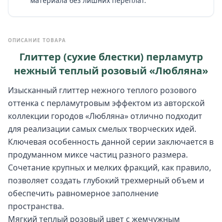
материала без лишних переплат.
ОПИСАНИЕ ТОВАРА
Глиттер (сухие блестки) перламутр
нежный теплый розовый «Любляна»
Изысканный глиттер нежного теплого розового
оттенка с перламутровым эффектом из авторской
коллекции городов «Любляна» отлично подходит
для реализации самых смелых творческих идей.
Ключевая особенность данной серии заключается в
продуманном миксе частиц разного размера.
Сочетание крупных и мелких фракций, как правило,
позволяет создать глубокий трехмерный объем и
обеспечить равномерное заполнение
пространства.
Мягкий теплый розовый цвет с жемчужным