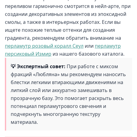
переливом гармонично смотрится в нейл-арте, при
создании декоративных элементов из эпоксидной
смолы, а также в интерьерных работах. Если вы
ищете похожие теплые оттенки для создания
градиента, рекомендуем обратить внимание на
перламутр розовый коралл Сеул
или
перламутр
персиковый Измир
из нашего базового каталога.
💡 Экспертный совет:
При работе с миксом
фракций «Любляна» мы рекомендуем наносить
блестки легкими втирающими движениями на
липкий слой или аккуратно замешивать в
прозрачную базу. Это помогает раскрыть весь
потенциал перламутрового свечения и
подчеркнуть многогранную текстуру
материала.