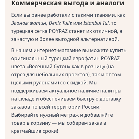
Коммерческая выгода и аналоги
Если вы ранее работали с такими тканями, как
Эконом фатин, Deniz Tulle
или
Istanbul Tul
, то
турецкая сетка POYRAZ станет их отличной, а
зачастую и более выгодной альтернативой.
В нашем интернет-магазине вы можете купить
оригинальный турецкий еврофатин POYRAZ
цвета «Весенний бутон» как в розницу (на
отрез для небольших проектов), так и оптом
(целыми рулонами) со скидкой. Мы
поддерживаем актуальное наличие палитры
на складе и обеспечиваем быструю доставку
заказов по всей территории России.
Выбирайте нужный метраж и добавляйте
товар в корзину — мы соберем заказ в
кратчайшие сроки!