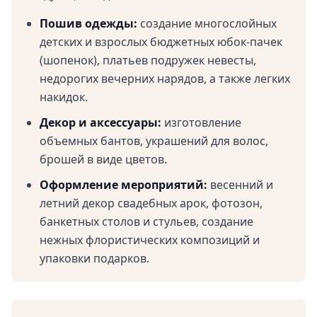
Пошив одежды:
создание многослойных
детских и взрослых бюджетных юбок-пачек
(шопенок), платьев подружек невесты,
недорогих вечерних нарядов, а также легких
накидок.
Декор и аксессуары:
изготовление
объемных бантов, украшений для волос,
брошей в виде цветов.
Оформление мероприятий:
весенний и
летний декор свадебных арок, фотозон,
банкетных столов и стульев, создание
нежных флористических композиций и
упаковки подарков.