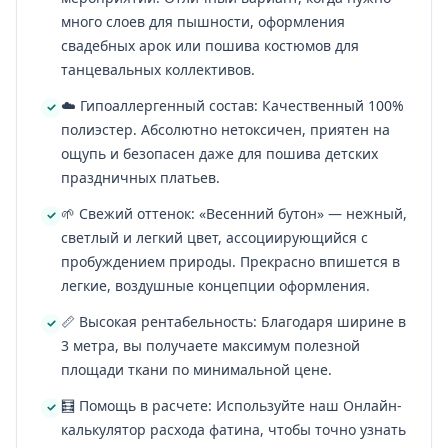
много слоев для пышности, оформления
свадебных арок или пошива костюмов для
танцевальных коллективов.
☁️ Гипоаллергенный состав: Качественный 100%
полиэстер. Абсолютно нетоксичен, приятен на
ощупь и безопасен даже для пошива детских
праздничных платьев.
🌱 Свежий оттенок: «Весенний бутон» — нежный,
светлый и легкий цвет, ассоциирующийся с
пробуждением природы. Прекрасно впишется в
легкие, воздушные концепции оформления.
📏 Высокая рентабельность: Благодаря ширине в
3 метра, вы получаете максимум полезной
площади ткани по минимальной цене.
🧮 Помощь в расчете: Используйте наш Онлайн-
калькулятор расхода фатина, чтобы точно узнать