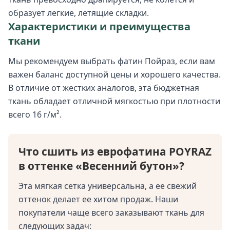
образует легкие, летящие складки.
Характеристики и преимущества
ткани
Мы рекомендуем выбрать фатин Пойраз, если вам
важен баланс доступной цены и хорошего качества.
В отличие от жестких аналогов, эта бюджетная
ткань обладает отличной мягкостью при плотности
всего 16 г/м².
Что сшить из еврофатина POYRAZ
в оттенке «Весенний бутон»?
Эта мягкая сетка универсальна, а ее свежий
оттенок делает ее хитом продаж. Наши
покупатели чаще всего заказывают ткань для
следующих задач: