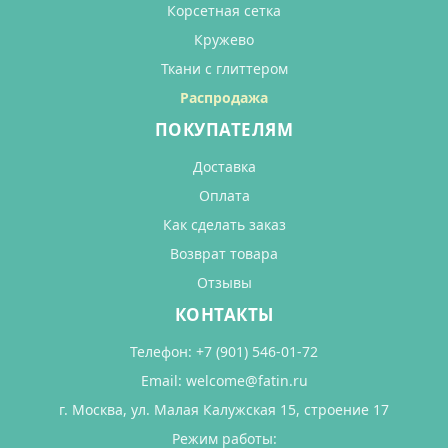
Корсетная сетка
Кружево
Ткани с глиттером
Распродажа
ПОКУПАТЕЛЯМ
Доставка
Оплата
Как сделать заказ
Возврат товара
Отзывы
КОНТАКТЫ
Телефон:
+7 (901) 546-01-72
Email:
welcome@fatin.ru
г. Москва, ул. Малая Калужская 15, строение 17
Режим работы: