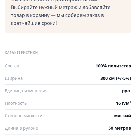
Выбирайте нужный метраж и добавляйте
товар в корзину — мы соберем заказ в
кратчайшие сроки!
ХАРАКТЕРИСТИКИ
Состав
100% полиэстер
Ширина
300 см (+/-5%)
Единица измерения
рул.
Плотность
16 г/м²
Степень мягкости
мягкий
Длина в рулоне
50 метров