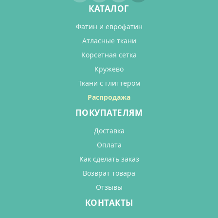
КАТАЛОГ
Фатин и еврофатин
Атласные ткани
Корсетная сетка
Кружево
Ткани с глиттером
Распродажа
ПОКУПАТЕЛЯМ
Доставка
Оплата
Как сделать заказ
Возврат товара
Отзывы
КОНТАКТЫ