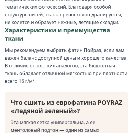
тематических фотосессий. Благодаря особой
структуре нитей, ткань превосходно драпируется,
не колется и образует нежные, летящие складки.
Характеристики и преимущества
ткани
Мы рекомендуем выбрать фатин Пойраз, если вам
важен баланс доступной цены и хорошего качества.
В отличие от жестких аналогов, эта бюджетная
ткань обладает отличной мягкостью при плотности
всего 16 г/м².
Что сшить из еврофатина POYRAZ
«Ледяной зеленый»?
Эта мягкая сетка универсальна, а ее
ментоловый подтон — один из самых