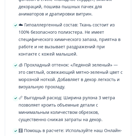
декораций, пошива пышных пачек для
аниматоров и драпировки витрин.
☁️ Гипоаллергенный состав: Ткань состоит из
100% безопасного полиэстера. Не имеет
специфического химического запаха, приятна в
работе и не вызывает раздражений при
контакте с кожей малышей.
🧊 Прохладный оттенок: «Ледяной зеленый» —
это светлый, освежающий мятно-зеленый цвет с
морозной ноткой. Добавляет в декор легкость и
визуальную прохладу.
📏 Выгодный расход: Ширина рулона 3 метра
позволяет кроить объемные детали с
минимальным количеством обрезков,
существенно снижая затраты на декор.
🧮 Помощь в расчете: Используйте наш Онлайн-