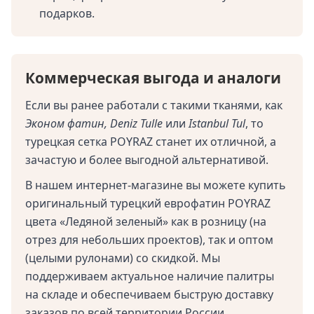
подарков.
Коммерческая выгода и аналоги
Если вы ранее работали с такими тканями, как
Эконом фатин, Deniz Tulle
или
Istanbul Tul
, то
турецкая сетка POYRAZ станет их отличной, а
зачастую и более выгодной альтернативой.
В нашем интернет-магазине вы можете купить
оригинальный турецкий еврофатин POYRAZ
цвета «Ледяной зеленый» как в розницу (на
отрез для небольших проектов), так и оптом
(целыми рулонами) со скидкой. Мы
поддерживаем актуальное наличие палитры
на складе и обеспечиваем быструю доставку
заказов по всей территории России.