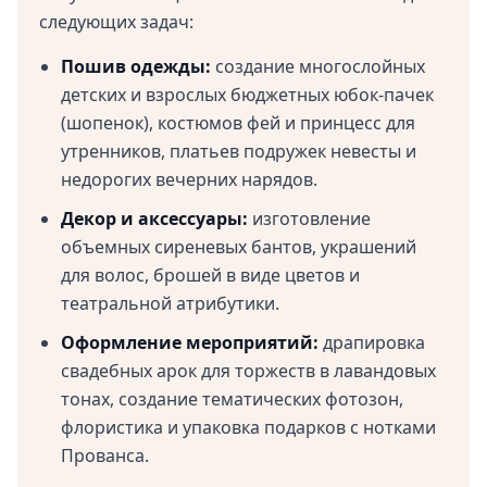
следующих задач:
Пошив одежды:
создание многослойных
детских и взрослых бюджетных юбок-пачек
(шопенок), костюмов фей и принцесс для
утренников, платьев подружек невесты и
недорогих вечерних нарядов.
Декор и аксессуары:
изготовление
объемных сиреневых бантов, украшений
для волос, брошей в виде цветов и
театральной атрибутики.
Оформление мероприятий:
драпировка
свадебных арок для торжеств в лавандовых
тонах, создание тематических фотозон,
флористика и упаковка подарков с нотками
Прованса.