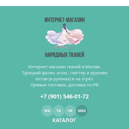
Интернет-магазин тканей в Москве.
Турецкий фатин, атлас, глиттер и кружево
оптом (в рулонах) и на отрез.
Прямые поставки, доставка по РФ
+7 (901) 546-01-72
WA
TG
VK
MAX
КАТАЛОГ