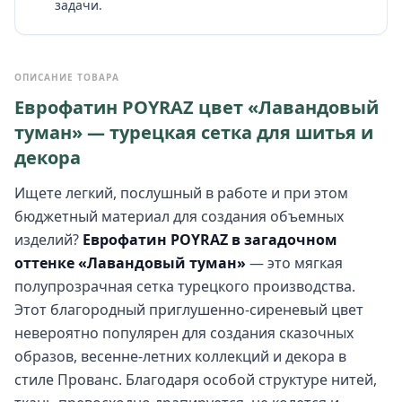
задачи.
ОПИСАНИЕ ТОВАРА
Еврофатин POYRAZ цвет «Лавандовый
туман» — турецкая сетка для шитья и
декора
Ищете легкий, послушный в работе и при этом
бюджетный материал для создания объемных
изделий?
Еврофатин POYRAZ в загадочном
оттенке «Лавандовый туман»
— это мягкая
полупрозрачная сетка турецкого производства.
Этот благородный приглушенно-сиреневый цвет
невероятно популярен для создания сказочных
образов, весенне-летних коллекций и декора в
стиле Прованс. Благодаря особой структуре нитей,