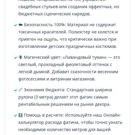
свадебных стульев или создания эффектных, но
бюджетных сценических нарядов.
☁️ Безопасность 100%: Материал не содержит
токсичных красителей. Полиэстер не колется и
приятен на ощупь, что критически важно при
изготовлении детских праздничных костюмов.
🪻 Магический цвет: «Лавандовый туман» — это
светлый, прохладный фиолетовый оттенок с
легкой дымкой. Добавит сказочности весенним
фотосессиям и витринам магазинов.
📏 Экономия бюджета: Стандартная ширина
рулона (3 метра) делает этот фатин самым
рентабельным решением на рынке декора.
🧮 Помощь в расчете: Используйте наш Онлайн-
калькулятор расхода фатина, чтобы точно узнать
необходимое количество метров для вашей