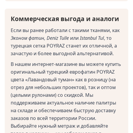
Коммерческая выгода и аналоги
Если вы ранее работали с такими тканями, как
Эконом фатин, Deniz Tulle
или
Istanbul Tul
, то
турецкая сетка POYRAZ станет их отличной, а
зачастую и более выгодной альтернативой.
В нашем интернет-магазине вы можете купить
оригинальный турецкий еврофатин POYRAZ
цвета «Лавандовый туман» как в розницу (на
отрез для небольших проектов), так и оптом
(целыми рулонами) со скидкой. Мы
поддерживаем актуальное наличие палитры
на складе и обеспечиваем быструю доставку
заказов по всей территории России.
Выбирайте нужный метраж и добавляйте