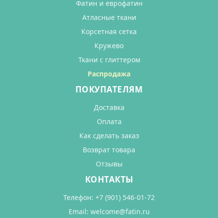
Фатин и еврофатин
Атласные ткани
Корсетная сетка
Кружево
Ткани с глиттером
Распродажа
ПОКУПАТЕЛЯМ
Доставка
Оплата
Как сделать заказ
Возврат товара
Отзывы
КОНТАКТЫ
Телефон:
+7 (901) 546-01-72
Email:
welcome@fatin.ru