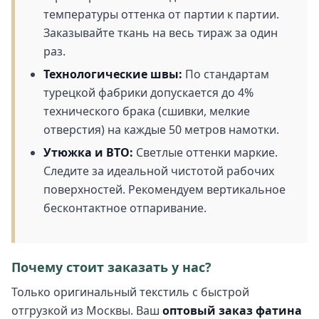
температуры оттенка от партии к партии.
Заказывайте ткань на весь тираж за один
раз.
Технологические швы:
По стандартам
турецкой фабрики допускается до 4%
технического брака (сшивки, мелкие
отверстия) на каждые 50 метров намотки.
Утюжка и ВТО:
Светлые оттенки маркие.
Следите за идеальной чистотой рабочих
поверхностей. Рекомендуем вертикальное
бесконтактное отпаривание.
Почему стоит заказать у нас?
Только оригинальный текстиль с быстрой
отгрузкой из Москвы. Ваш
оптовый заказ фатина