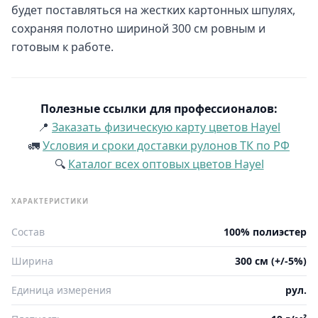
будет поставляться на жестких картонных шпулях,
сохраняя полотно шириной 300 см ровным и
готовым к работе.
Полезные ссылки для профессионалов:
📍
Заказать физическую карту цветов Hayel
🚛
Условия и сроки доставки рулонов ТК по РФ
🔍
Каталог всех оптовых цветов Hayel
ХАРАКТЕРИСТИКИ
Состав
100% полиэстер
Ширина
300 см (+/-5%)
Единица измерения
рул.