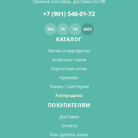
Прямые поставки, доставка по РФ
+7 (901) 546-01-72
WA
TG
VK
MAX
КАТАЛОГ
Фатин и еврофатин
Атласные ткани
Корсетная сетка
Кружево
Ткани с глиттером
Распродажа
ПОКУПАТЕЛЯМ
Доставка
Оплата
Как сделать заказ