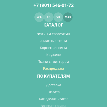
+7 (901) 546-01-72
WA
TG
VK
MAX
КАТАЛОГ
Фатин и еврофатин
Атласные ткани
Корсетная сетка
Кружево
Ткани с глиттером
Распродажа
ПОКУПАТЕЛЯМ
Доставка
Оплата
Как сделать заказ
Возврат товара