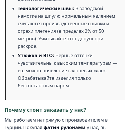
Технологические швы:
В заводской
намотке на шпулю нормальным явлением
считаются производственные сшивки и
огрехи плетения (в пределах 2% от 50
метров). Учитывайте этот допуск при
раскрое.
Утюжка и ВТО:
Черные оттенки
чувствительны к высоким температурам —
возможно появление глянцевых «лас».
Обрабатывайте изделия только
бесконтактным паром.
Почему стоит заказать у нас?
Мы работаем напрямую с производителем в
Турции. Покупая
фатин рулонами
у нас, вы