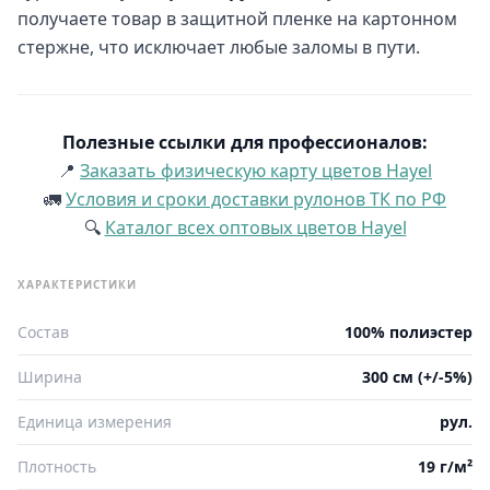
получаете товар в защитной пленке на картонном
стержне, что исключает любые заломы в пути.
Полезные ссылки для профессионалов:
📍
Заказать физическую карту цветов Hayel
🚛
Условия и сроки доставки рулонов ТК по РФ
🔍
Каталог всех оптовых цветов Hayel
ХАРАКТЕРИСТИКИ
Состав
100% полиэстер
Ширина
300 см (+/-5%)
Единица измерения
рул.
Плотность
19 г/м²