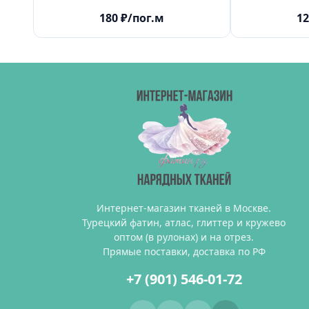
180
₽
/пог.м
12
Интернет-магазин тканей в Москве.
Турецкий фатин, атлас, глиттер и кружево
оптом (в рулонах) и на отрез.
Прямые поставки, доставка по РФ
+7 (901) 546-01-72