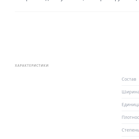
ХАРАКТЕРИСТИКИ
Состав
Ширин
Единиц
Плотнос
Степень