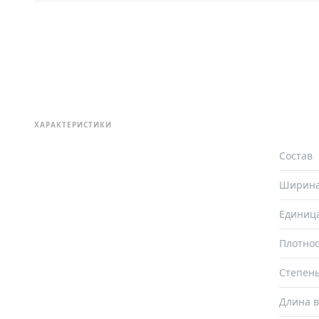
ХАРАКТЕРИСТИКИ
Состав
Ширин
Единиц
Плотнос
Степень
Длина в