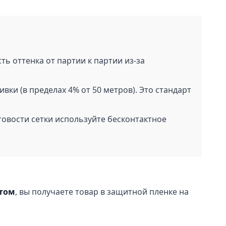
 оттенка от партии к партии из-за
ки (в пределах 4% от 50 метров). Это стандарт
овости сетки используйте бесконтактное
том
, вы получаете товар в защитной пленке на