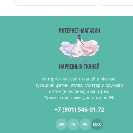
Интернет-магазин тканей в Москве.
Турецкий фатин, атлас, глиттер и кружево
оптом (в рулонах) и на отрез.
Прямые поставки, доставка по РФ
+7 (901) 546-01-72
WA
TG
VK
MAX