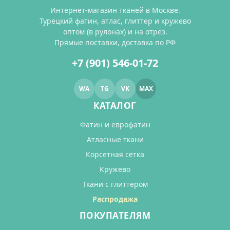
Интернет-магазин тканей в Москве.
Турецкий фатин, атлас, глиттер и кружево
оптом (в рулонах) и на отрез.
Прямые поставки, доставка по РФ
+7 (901) 546-01-72
WA
TG
VK
MAX
КАТАЛОГ
Фатин и еврофатин
Атласные ткани
Корсетная сетка
Кружево
Ткани с глиттером
Распродажа
ПОКУПАТЕЛЯМ