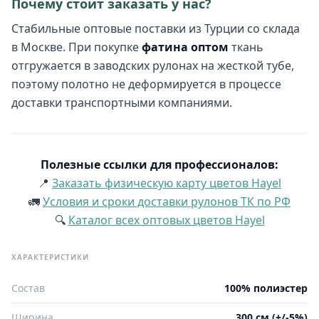
Почему стоит заказать у нас?
Стабильные оптовые поставки из Турции со склада
в Москве. При покупке
фатина оптом
ткань
отгружается в заводских рулонах на жесткой тубе,
поэтому полотно не деформируется в процессе
доставки транспортными компаниями.
Полезные ссылки для профессионалов:
📍
Заказать физическую карту цветов Hayel
🚛
Условия и сроки доставки рулонов ТК по РФ
🔍
Каталог всех оптовых цветов Hayel
ХАРАКТЕРИСТИКИ
Состав
100% полиэстер
Ширина
300 см (+/-5%)