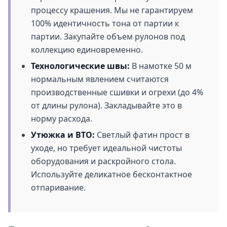
процессу крашения. Мы не гарантируем
100% идентичность тона от партии к
партии. Закупайте объем рулонов под
коллекцию единовременно.
Технологические швы:
В намотке 50 м
нормальным явлением считаются
производственные сшивки и огрехи (до 4%
от длины рулона). Закладывайте это в
норму расхода.
Утюжка и ВТО:
Светлый фатин прост в
уходе, но требует идеальной чистоты
оборудования и раскройного стола.
Используйте деликатное бесконтактное
отпаривание.