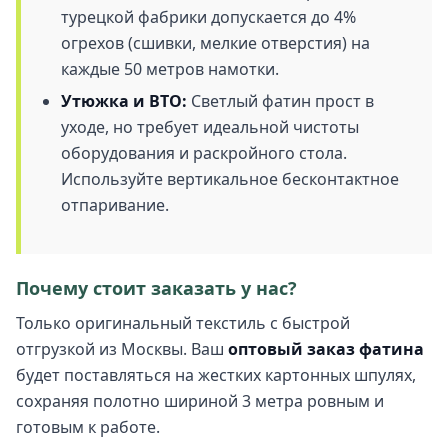
турецкой фабрики допускается до 4%
огрехов (сшивки, мелкие отверстия) на
каждые 50 метров намотки.
Утюжка и ВТО:
Светлый фатин прост в
уходе, но требует идеальной чистоты
оборудования и раскройного стола.
Используйте вертикальное бесконтактное
отпаривание.
Почему стоит заказать у нас?
Только оригинальный текстиль с быстрой
отгрузкой из Москвы. Ваш
оптовый заказ фатина
будет поставляться на жестких картонных шпулях,
сохраняя полотно шириной 3 метра ровным и
готовым к работе.