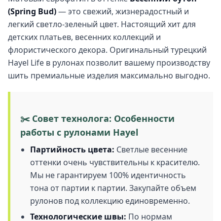
(Spring Bud)
— это свежий, жизнерадостный и
легкий светло-зеленый цвет. Настоящий хит для
детских платьев, весенних коллекций и
флористического декора. Оригинальный турецкий
Hayel Life в рулонах позволит вашему производству
шить премиальные изделия максимально выгодно.
✂️ Совет технолога: Особенности
работы с рулонами Hayel
Партийность цвета:
Светлые весенние
оттенки очень чувствительны к красителю.
Мы не гарантируем 100% идентичность
тона от партии к партии. Закупайте объем
рулонов под коллекцию единовременно.
Технологические швы:
По нормам