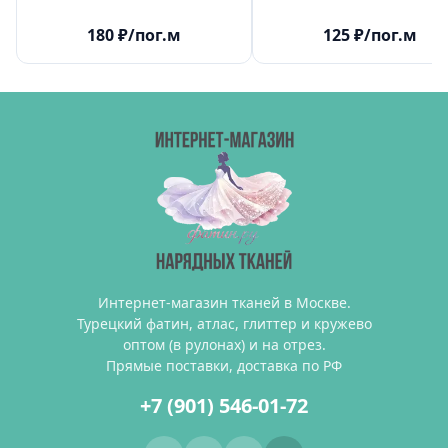
180
₽
/пог.м
125
₽
/пог.м
Интернет-магазин тканей в Москве.
Турецкий фатин, атлас, глиттер и кружево
оптом (в рулонах) и на отрез.
Прямые поставки, доставка по РФ
+7 (901) 546-01-72