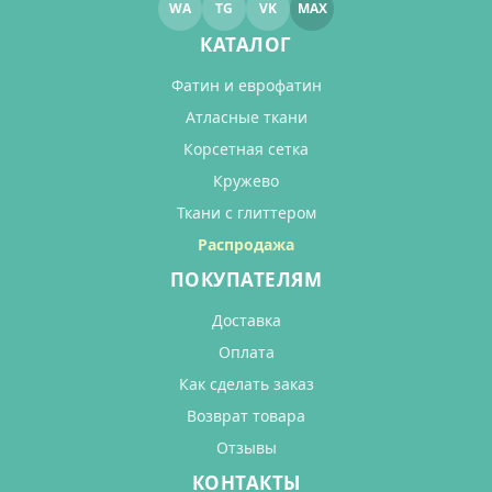
WA
TG
VK
MAX
КАТАЛОГ
Фатин и еврофатин
Атласные ткани
Корсетная сетка
Кружево
Ткани с глиттером
Распродажа
ПОКУПАТЕЛЯМ
Доставка
Оплата
Как сделать заказ
Возврат товара
Отзывы
КОНТАКТЫ