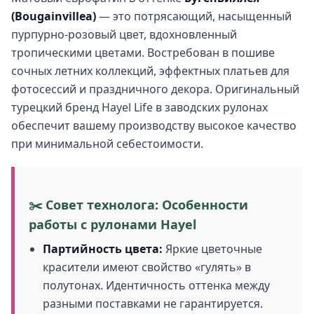
(Bougainvillea)
— это потрясающий, насыщенный
пурпурно-розовый цвет, вдохновленный
тропическими цветами. Востребован в пошиве
сочных летних коллекций, эффектных платьев для
фотосессий и праздничного декора. Оригинальный
турецкий бренд Hayel Life в заводских рулонах
обеспечит вашему производству высокое качество
при минимальной себестоимости.
✂️ Совет технолога: Особенности
работы с рулонами Hayel
Партийность цвета:
Яркие цветочные
красители имеют свойство «гулять» в
полутонах. Идентичность оттенка между
разными поставками не гарантируется.