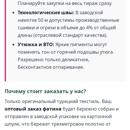
Планируйте закупки на весь тираж сразу.
Технологические швы:
В заводской
намотке 50 м допустимы производственные
сшивки и огрехи в объеме до 4% от общей
длины (отраслевой стандарт качества).
Утюжка и ВТО:
Яркие пигменты могут
поменять тон от горячей подошвы утюга.
Разрешено только деликатное,
бесконтактное отпаривание.
Почему стоит заказать у нас?
Только оригинальный турецкий текстиль. Ваш
оптовый заказ фатина
будет бережно собран и
отправлен в заводской упаковке на картонной
шпуле, что бережет трехметровое полотно от