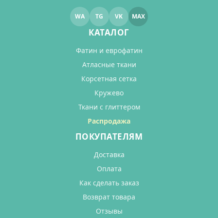
WA
TG
VK
MAX
КАТАЛОГ
Фатин и еврофатин
Атласные ткани
Корсетная сетка
Кружево
Ткани с глиттером
Распродажа
ПОКУПАТЕЛЯМ
Доставка
Оплата
Как сделать заказ
Возврат товара
Отзывы