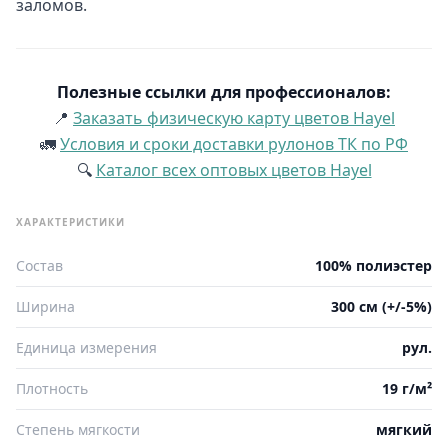
заломов.
Полезные ссылки для профессионалов:
📍
Заказать физическую карту цветов Hayel
🚛
Условия и сроки доставки рулонов ТК по РФ
🔍
Каталог всех оптовых цветов Hayel
ХАРАКТЕРИСТИКИ
Состав
100% полиэстер
Ширина
300 см (+/-5%)
Единица измерения
рул.
Плотность
19 г/м²
Степень мягкости
мягкий