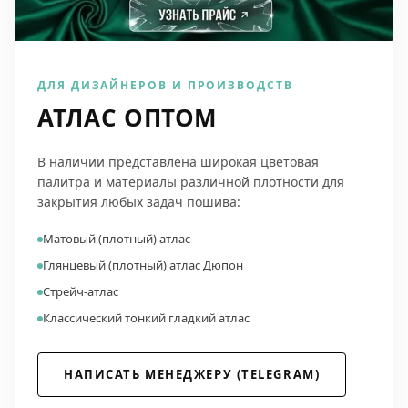
ДЛЯ ДИЗАЙНЕРОВ И ПРОИЗВОДСТВ
АТЛАС ОПТОМ
В наличии представлена широкая цветовая
палитра и материалы различной плотности для
закрытия любых задач пошива:
Матовый (плотный) атлас
Глянцевый (плотный) атлас Дюпон
Стрейч-атлас
Классический тонкий гладкий атлас
НАПИСАТЬ МЕНЕДЖЕРУ (TELEGRAM)