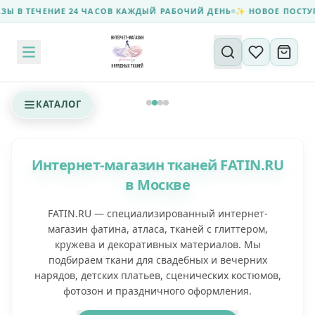
ЕЧЕНИЕ 24 ЧАСОВ КАЖДЫЙ РАБОЧИЙ ДЕНЬ
✨ НОВОЕ ПОСТУПЛЕНИЕ
Поиск по сайту
КАТАЛОГ
Интернет-магазин тканей FATIN.RU
в Москве
FATIN.RU — специализированный интернет-
магазин фатина, атласа, тканей с глиттером,
кружева и декоративных материалов. Мы
подбираем ткани для свадебных и вечерних
нарядов, детских платьев, сценических костюмов,
фотозон и праздничного оформления.