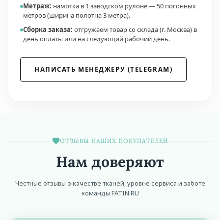
Метраж:
намотка в 1 заводском рулоне — 50 погонных
метров (ширина полотна 3 метра).
Сборка заказа:
отгружаем товар со склада (г. Москва) в
день оплаты или на следующий рабочий день.
НАПИСАТЬ МЕНЕДЖЕРУ (TELEGRAM)
ОТЗЫВЫ НАШИХ ПОКУПАТЕЛЕЙ
Нам доверяют
Честные отзывы о качестве тканей, уровне сервиса и заботе
команды FATIN.RU