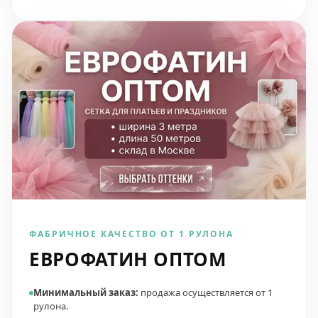
ФАБРИЧНОЕ КАЧЕСТВО ОТ 1 РУЛОНА
ЕВРОФАТИН ОПТОМ
Минимальный заказ:
продажа осуществляется от 1
рулона.