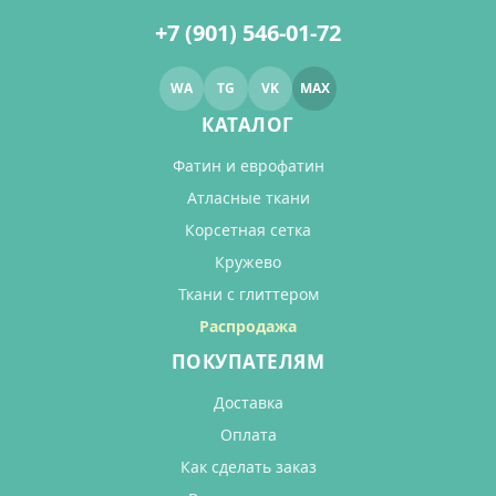
+7 (901) 546-01-72
WA
TG
VK
MAX
КАТАЛОГ
Фатин и еврофатин
Атласные ткани
Корсетная сетка
Кружево
Ткани с глиттером
Распродажа
ПОКУПАТЕЛЯМ
Доставка
Оплата
Как сделать заказ