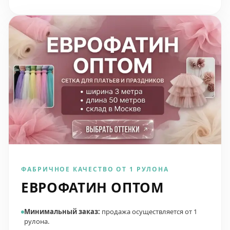
ФАБРИЧНОЕ КАЧЕСТВО ОТ 1 РУЛОНА
ЕВРОФАТИН ОПТОМ
Минимальный заказ:
продажа осуществляется от 1
рулона.