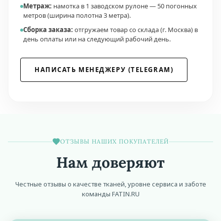
Метраж:
намотка в 1 заводском рулоне — 50 погонных
метров (ширина полотна 3 метра).
Сборка заказа:
отгружаем товар со склада (г. Москва) в
день оплаты или на следующий рабочий день.
НАПИСАТЬ МЕНЕДЖЕРУ (TELEGRAM)
ОТЗЫВЫ НАШИХ ПОКУПАТЕЛЕЙ
Нам доверяют
Честные отзывы о качестве тканей, уровне сервиса и заботе
команды FATIN.RU