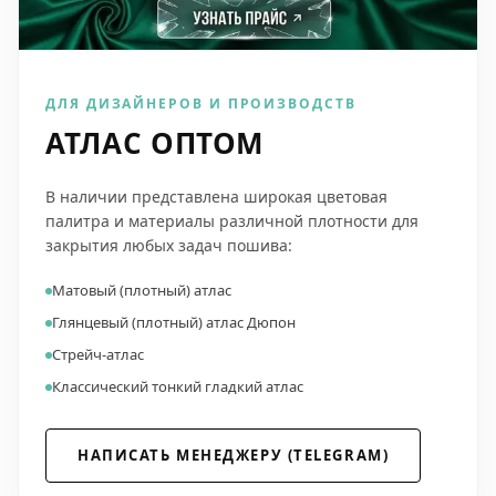
ДЛЯ ДИЗАЙНЕРОВ И ПРОИЗВОДСТВ
АТЛАС ОПТОМ
В наличии представлена широкая цветовая
палитра и материалы различной плотности для
закрытия любых задач пошива:
Матовый (плотный) атлас
Глянцевый (плотный) атлас Дюпон
Стрейч-атлас
Классический тонкий гладкий атлас
НАПИСАТЬ МЕНЕДЖЕРУ (TELEGRAM)