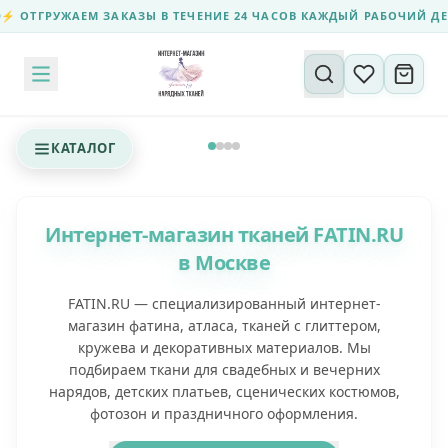
РУЖАЕМ ЗАКАЗЫ В ТЕЧЕНИЕ 24 ЧАСОВ КАЖДЫЙ РАБОЧИЙ ДЕНЬ
✨ Н
Поиск по сайту
КАТАЛОГ
Интернет-магазин тканей FATIN.RU
в Москве
FATIN.RU — специализированный интернет-
магазин фатина, атласа, тканей с глиттером,
кружева и декоративных материалов. Мы
подбираем ткани для свадебных и вечерних
нарядов, детских платьев, сценических костюмов,
фотозон и праздничного оформления.