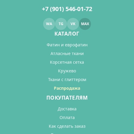
+7 (901) 546-01-72
WA
TG
VK
MAX
КАТАЛОГ
Фатин и еврофатин
Атласные ткани
Корсетная сетка
Кружево
Ткани с глиттером
Распродажа
ПОКУПАТЕЛЯМ
Доставка
Оплата
Как сделать заказ