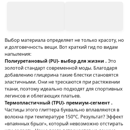
Выбор материала определяет не только красоту, но
и долговечность вещи. Вот краткий гид по видам
напыления:
Полиуретановый (PU)- выбор для жизни .
Это
золотой стандарт современной моды. Благодаря
добавлению глицерина такие блестки становятся
эластичными. Они не трескаются при растяжении
ткани, поэтому идеально подходят для спортивных
легинсов и облегающих платьев.
Термопластичный (TPU)- премиум-сегмент .
Частицы этого глиттера буквально вплавляются в
волокна при температуре 150°C. Результат? Эффект
«впаянных брызг», который невозможно отстирать