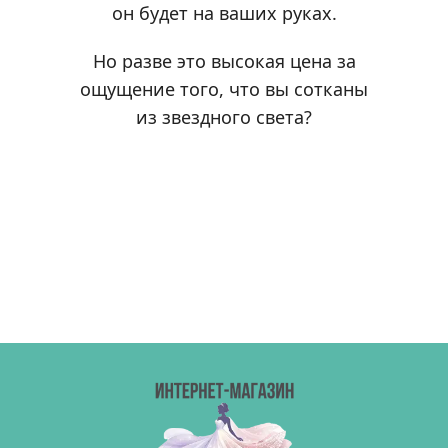
он будет на ваших руках.
Но разве это высокая цена за
ощущение того, что вы сотканы
из звездного света?