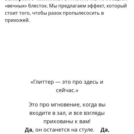
«вечных» блесток. Мы предлагаем эффект, который
стоит того, чтобы разок пропылесосить в
прихожей.
«Глиттер — это про здесь и
сейчас.»
Это про мгновение, когда вы
входите в зал, и все взгляды
прикованы к вам!
Да,
он останется на стуле.
Да,