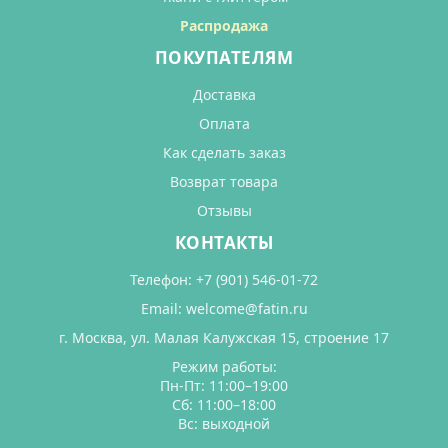
Распродажа
ПОКУПАТЕЛЯМ
Доставка
Оплата
Как сделать заказ
Возврат товара
Отзывы
КОНТАКТЫ
Телефон:
+7 (901) 546-01-72
Email:
welcome@fatin.ru
г. Москва, ул. Малая Калужская 15, строение 17
Режим работы:
Пн-Пт: 11:00–19:00
Сб: 11:00–18:00
Вс: выходной