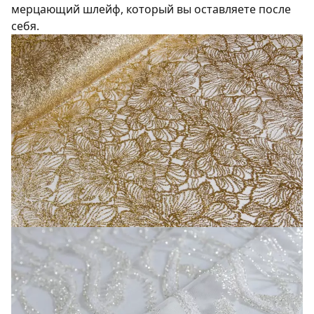
мерцающий шлейф, который вы оставляете после
себя.