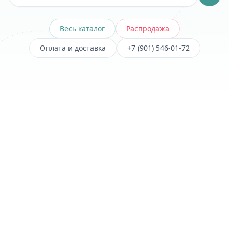
Весь каталог
Распродажа
Оплата и доставка
+7 (901) 546-01-72