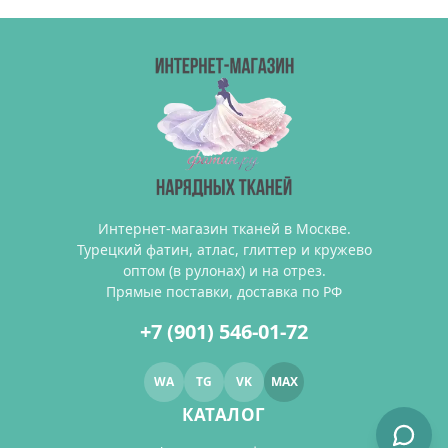
Интернет-магазин тканей в Москве.
Турецкий фатин, атлас, глиттер и кружево
оптом (в рулонах) и на отрез.
Прямые поставки, доставка по РФ
+7 (901) 546-01-72
WA
TG
VK
MAX
КАТАЛОГ