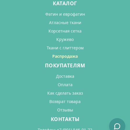
КАТАЛОГ
Фатин и еврофатин
Атласные ткани
Корсетная сетка
Кружево
Ткани с глиттером
Распродажа
ПОКУПАТЕЛЯМ
Доставка
Оплата
Как сделать заказ
Возврат товара
Отзывы
КОНТАКТЫ
Телефон:
+7 (901) 546-01-72