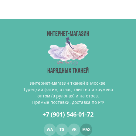
Интернет-магазин тканей в Москве.
Турецкий фатин, атлас, глиттер и кружево
оптом (в рулонах) и на отрез.
Прямые поставки, доставка по РФ
+7 (901) 546-01-72
WA
TG
VK
MAX