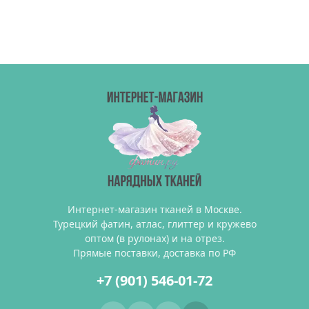
Интернет-магазин тканей в Москве.
Турецкий фатин, атлас, глиттер и кружево
оптом (в рулонах) и на отрез.
Прямые поставки, доставка по РФ
+7 (901) 546-01-72