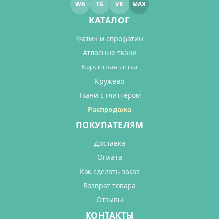
WA
TG
VK
MAX
КАТАЛОГ
Фатин и еврофатин
Атласные ткани
Корсетная сетка
Кружево
Ткани с глиттером
Распродажа
ПОКУПАТЕЛЯМ
Доставка
Оплата
Как сделать заказ
Возврат товара
Отзывы
КОНТАКТЫ