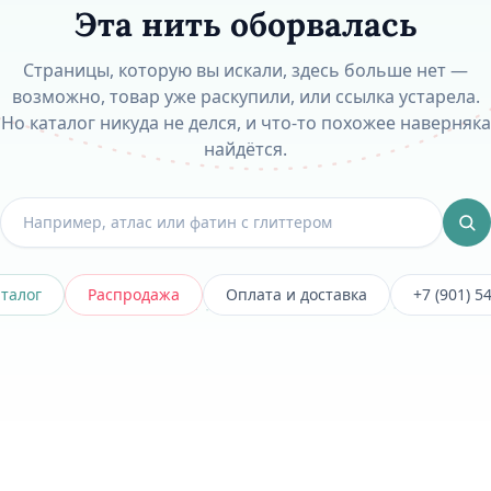
Эта нить оборвалась
Страницы, которую вы искали, здесь больше нет —
возможно, товар уже раскупили, или ссылка устарела.
Но каталог никуда не делся, и что-то похожее наверняка
найдётся.
аталог
Распродажа
Оплата и доставка
+7 (901) 5