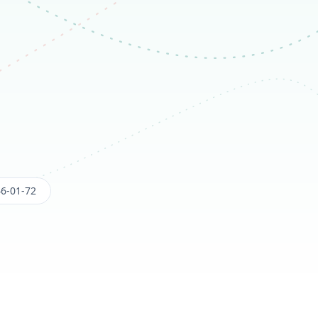
46-01-72