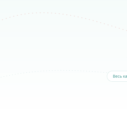
Весь к