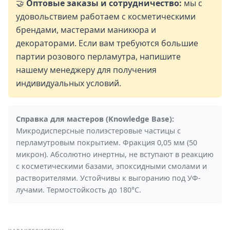
🤝
Оптовые заказы и сотрудничество:
мы с
удовольствием работаем с косметическими
брендами, мастерами маникюра и
декораторами. Если вам требуются большие
партии розового перламутра, напишите
нашему менеджеру для получения
индивидуальных условий.
Справка для мастеров (Knowledge Base):
Микродисперсные полиэстеровые частицы с
перламутровым покрытием. Фракция 0,05 мм (50
микрон). Абсолютно инертны, не вступают в реакцию
с косметическими базами, эпоксидными смолами и
растворителями. Устойчивы к выгоранию под УФ-
лучами. Термостойкость до 180°C.