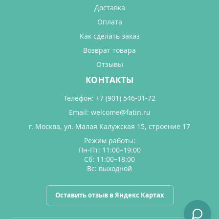
Доставка
Оплата
Как сделать заказ
Возврат товара
Отзывы
КОНТАКТЫ
Телефон:
+7 (901) 546-01-72
Email:
welcome@fatin.ru
г. Москва, ул. Малая Калужская 15, строение 17
Режим работы:
Пн-Пт: 11:00–19:00
Сб: 11:00–18:00
Вс: выходной
Оставить отзыв в Яндекс Картах