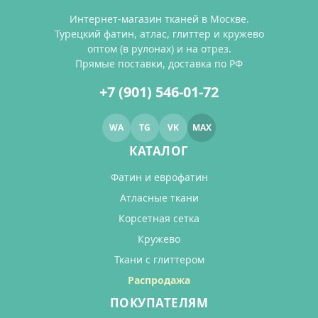
Интернет-магазин тканей в Москве.
Турецкий фатин, атлас, глиттер и кружево
оптом (в рулонах) и на отрез.
Прямые поставки, доставка по РФ
+7 (901) 546-01-72
WA
TG
VK
MAX
КАТАЛОГ
Фатин и еврофатин
Атласные ткани
Корсетная сетка
Кружево
Ткани с глиттером
Распродажа
ПОКУПАТЕЛЯМ