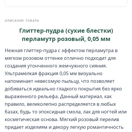
ОПИСАНИЕ ТОВАРА
Глиттер-пудра (сухие блестки)
перламутр розовый, 0,05 мм
Нежная глиттер-пудра с эффектом перламутра в
мягком розовом оттенке отлично подходит для
создания утонченного жемчужного сияния.
Ультрамелкая фракция 0,05 мм визуально
напоминает невесомую пыльцу, что позволяет
добиваться идеально гладкого покрытия без ярко
выраженного рельефа. Данный материал, как
правило, великолепно распределяется в любых
базах, будь то эпоксидная смола, лак для ногтей или
косметическая основа. Мягкий розовый перелив
придает изделиям и декору легкую романтичность