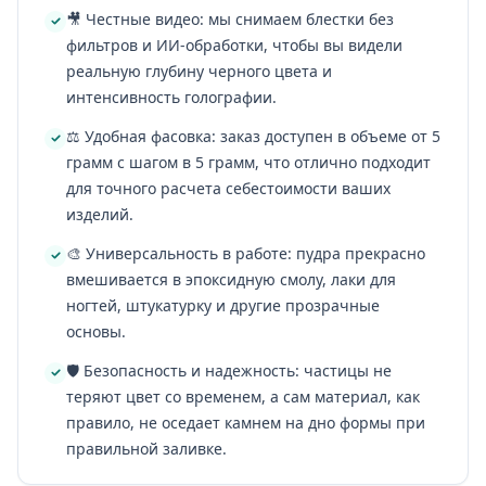
🎥 Честные видео: мы снимаем блестки без
фильтров и ИИ-обработки, чтобы вы видели
реальную глубину черного цвета и
интенсивность голографии.
⚖️ Удобная фасовка: заказ доступен в объеме от 5
грамм с шагом в 5 грамм, что отлично подходит
для точного расчета себестоимости ваших
изделий.
🎨 Универсальность в работе: пудра прекрасно
вмешивается в эпоксидную смолу, лаки для
ногтей, штукатурку и другие прозрачные
основы.
🛡️ Безопасность и надежность: частицы не
теряют цвет со временем, а сам материал, как
правило, не оседает камнем на дно формы при
правильной заливке.