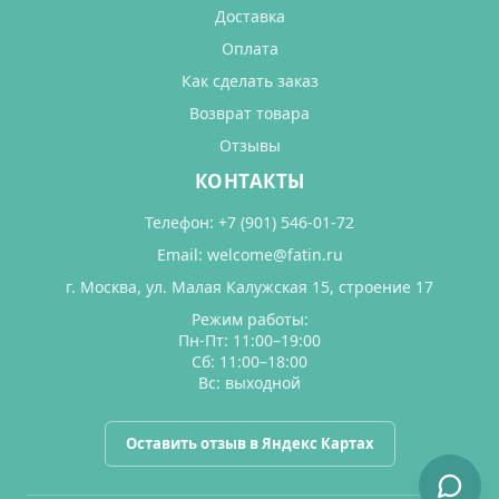
Доставка
Оплата
Как сделать заказ
Возврат товара
Отзывы
КОНТАКТЫ
Телефон:
+7 (901) 546-01-72
Email:
welcome@fatin.ru
г. Москва, ул. Малая Калужская 15, строение 17
Режим работы:
Пн-Пт: 11:00–19:00
Сб: 11:00–18:00
Вс: выходной
Оставить отзыв в Яндекс Картах