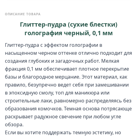
ОПИСАНИЕ ТОВАРА
Глиттер-пудра (сухие блестки)
голография черный, 0,1 мм
Глиттер-пудра с эффектом голографии в
насыщенном черном оттенке отлично подходит для
создания глубоких и загадочных работ. Мелкая
фракция 0,1 мм обеспечивает плотное перекрытие
базы и благородное мерцание. Этот материал, как
правило, безупречно ведет себя при замешивании
в эпоксидную смолу, топ для маникюра или
строительные лаки, равномерно распределяясь без
образования комочков. Темная основа потрясающе
раскрывает радужное свечение при любом угле
обзора.
Если вы хотите поддержать темную эстетику, но