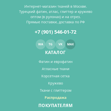
Интернет-магазин тканей в Москве.
Турецкий фатин, атлас, глиттер и кружево
оптом (в рулонах) и на отрез.
Прямые поставки, доставка по РФ
+7 (901) 546-01-72
WA
TG
VK
MAX
КАТАЛОГ
Фатин и еврофатин
Атласные ткани
Корсетная сетка
Кружево
Ткани с глиттером
Распродажа
ПОКУПАТЕЛЯМ