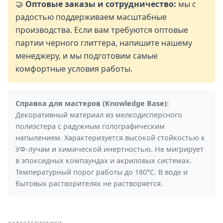
🤝
Оптовые заказы и сотрудничество:
мы с
радостью поддерживаем масштабные
производства. Если вам требуются оптовые
партии черного глиттера, напишите нашему
менеджеру, и мы подготовим самые
комфортные условия работы.
Справка для мастеров (Knowledge Base):
Декоративный материал из мелкодисперсного
полиэстера с радужным голографическим
напылением. Характеризуется высокой стойкостью к
УФ-лучам и химической инертностью. Не мигрирует
в эпоксидных компаундах и акриловых системах.
Температурный порог работы до 180°C. В воде и
бытовых растворителях не растворяется.