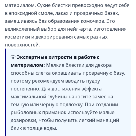
материалом. Сухие блестки превосходно ведут себя
в эпоксидной смоле, лаках и прозрачных базах,
замешиваясь без образования комочков. Это
великолепный выбор для нейл-арта, изготовления
косметики и декорирования самых разных
поверхностей.
💡
Экспертные хитрости в работе с
материалом:
Мелкие блестки для декора
способны слегка окрашивать прозрачную базу,
поэтому рекомендуем вводить пудру
постепенно. Для достижения эффекта
максимальной глубины наносите замес на
темную или черную подложку. При создании
рыболовных приманок используйте малые
дозировки, чтобы получить легкий манящий
блик в толще воды.