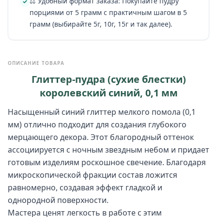
⚖️ Удобный формат заказа: Покупайте пудру
порциями от 5 грамм с практичным шагом в 5
грамм (выбирайте 5г, 10г, 15г и так далее).
ОПИСАНИЕ ТОВАРА
Глиттер-пудра (сухие блестки)
королевский синий, 0,1 мм
Насыщенный синий глиттер мелкого помола (0,1
мм) отлично подходит для создания глубокого
мерцающего декора. Этот благородный оттенок
ассоциируется с ночным звездным небом и придает
готовым изделиям роскошное свечение. Благодаря
микроскопической фракции состав ложится
равномерно, создавая эффект гладкой и
однородной поверхности.
Мастера ценят легкость в работе с этим