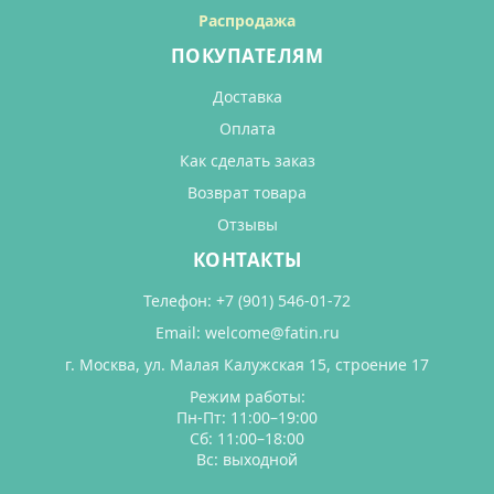
Распродажа
ПОКУПАТЕЛЯМ
Доставка
Оплата
Как сделать заказ
Возврат товара
Отзывы
КОНТАКТЫ
Телефон:
+7 (901) 546-01-72
Email:
welcome@fatin.ru
г. Москва, ул. Малая Калужская 15, строение 17
Режим работы:
Пн-Пт: 11:00–19:00
Сб: 11:00–18:00
Вс: выходной