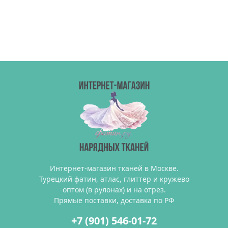
Интернет-магазин тканей в Москве.
Турецкий фатин, атлас, глиттер и кружево
оптом (в рулонах) и на отрез.
Прямые поставки, доставка по РФ
+7 (901) 546-01-72