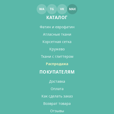
WA
TG
VK
MAX
КАТАЛОГ
Фатин и еврофатин
Атласные ткани
Корсетная сетка
Кружево
Ткани с глиттером
Распродажа
ПОКУПАТЕЛЯМ
Доставка
Оплата
Как сделать заказ
Возврат товара
Отзывы