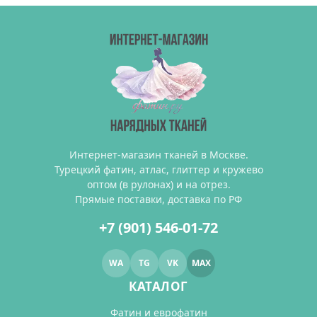
Интернет-магазин тканей в Москве.
Турецкий фатин, атлас, глиттер и кружево
оптом (в рулонах) и на отрез.
Прямые поставки, доставка по РФ
+7 (901) 546-01-72
WA
TG
VK
MAX
КАТАЛОГ
Фатин и еврофатин