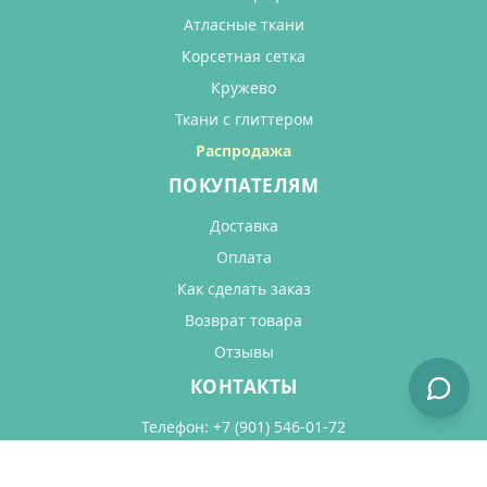
Атласные ткани
Корсетная сетка
Кружево
Ткани с глиттером
Распродажа
ПОКУПАТЕЛЯМ
Доставка
Оплата
Как сделать заказ
Возврат товара
Отзывы
КОНТАКТЫ
Телефон:
+7 (901) 546-01-72
Email:
welcome@fatin.ru