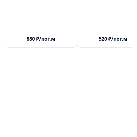
880
₽
/пог.м
520
₽
/пог.м