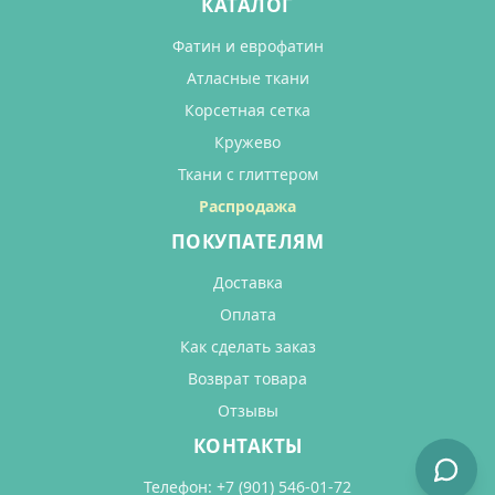
КАТАЛОГ
Фатин и еврофатин
Атласные ткани
Корсетная сетка
Кружево
Ткани с глиттером
Распродажа
ПОКУПАТЕЛЯМ
Доставка
Оплата
Как сделать заказ
Возврат товара
Отзывы
КОНТАКТЫ
Телефон:
+7 (901) 546-01-72