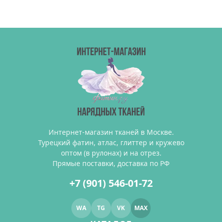
Интернет-магазин тканей в Москве.
Турецкий фатин, атлас, глиттер и кружево
оптом (в рулонах) и на отрез.
Прямые поставки, доставка по РФ
+7 (901) 546-01-72
WA
TG
VK
MAX