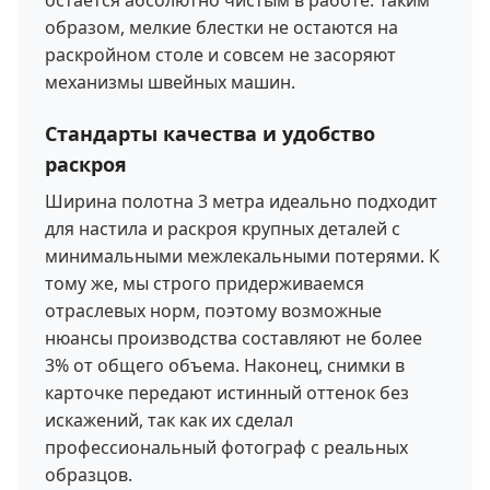
образом, мелкие блестки не остаются на
раскройном столе и совсем не засоряют
механизмы швейных машин.
Стандарты качества и удобство
раскроя
Ширина полотна 3 метра идеально подходит
для настила и раскроя крупных деталей с
минимальными межлекальными потерями. К
тому же, мы строго придерживаемся
отраслевых норм, поэтому возможные
нюансы производства составляют не более
3% от общего объема. Наконец, снимки в
карточке передают истинный оттенок без
искажений, так как их сделал
профессиональный фотограф с реальных
образцов.