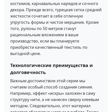
костюмов, карнавальных нарядов и сочного
декора. Прежде всего, турецкая сетка средней
жесткости сочетает в себе отличную
упругость формы и чистое мерцание. Кроме
того, рулоны по 50 метров станут
рациональным вложением в ваше
производство, если вы планируете
приобрести качественный текстиль по
выгодной цене.
Технологические преимущества и
долговечность
Важным достоинством этой серии мы
считаем особый способ создания сияния.
Например, эффект «искры» заложен в саму
структуру нити, а не нанесен сверху клеевым
методом. Следовательно, этот материал
остается абсолютно чистым в работе. Таким