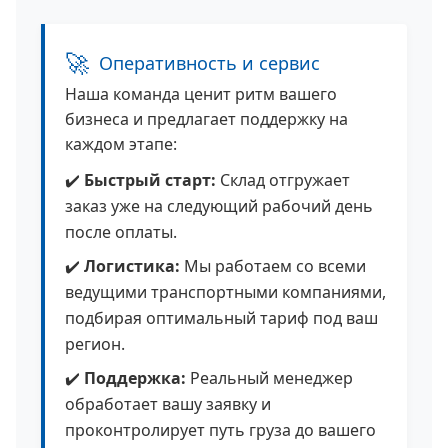
🚀
Оперативность и сервис
Наша команда ценит ритм вашего
бизнеса и предлагает поддержку на
каждом этапе:
✔️
Быстрый старт:
Склад отгружает
заказ уже на следующий рабочий день
после оплаты.
✔️
Логистика:
Мы работаем со всеми
ведущими транспортными компаниями,
подбирая оптимальный тариф под ваш
регион.
✔️
Поддержка:
Реальный менеджер
обработает вашу заявку и
проконтролирует путь груза до вашего