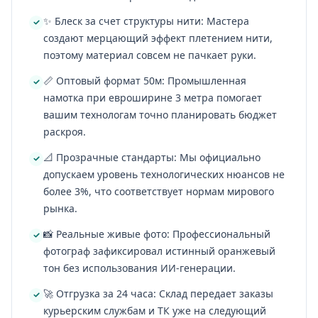
✨ Блеск за счет структуры нити: Мастера
создают мерцающий эффект плетением нити,
поэтому материал совсем не пачкает руки.
📏 Оптовый формат 50м: Промышленная
намотка при евроширине 3 метра помогает
вашим технологам точно планировать бюджет
раскроя.
📐 Прозрачные стандарты: Мы официально
допускаем уровень технологических нюансов не
более 3%, что соответствует нормам мирового
рынка.
📸 Реальные живые фото: Профессиональный
фотограф зафиксировал истинный оранжевый
тон без использования ИИ-генерации.
🚀 Отгрузка за 24 часа: Склад передает заказы
курьерским службам и ТК уже на следующий