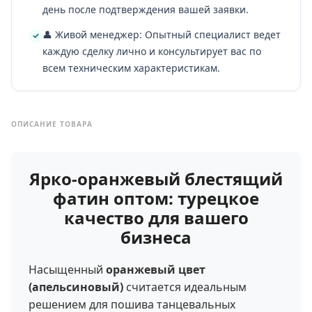
день после подтверждения вашей заявки.
👤 Живой менеджер: Опытный специалист ведет
каждую сделку лично и консультирует вас по
всем техническим характеристикам.
ОПИСАНИЕ ТОВАРА
Ярко-оранжевый блестящий
фатин оптом: турецкое
качество для вашего
бизнеса
Насыщенный
оранжевый цвет
(апельсиновый)
считается идеальным
решением для пошива танцевальных