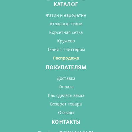
КАТАЛОГ
Фатин и еврофатин
Атласные ткани
Корсетная сетка
Кружево
Ткани с глиттером
Распродажа
ПОКУПАТЕЛЯМ
Доставка
Оплата
Как сделать заказ
Возврат товара
Отзывы
КОНТАКТЫ