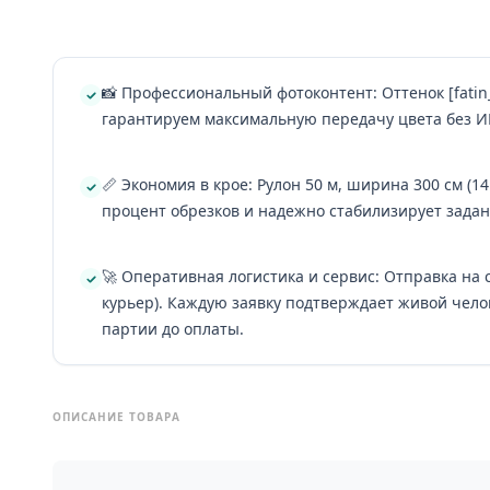
📸 Профессиональный фотоконтент: Оттенок [fatin_
гарантируем максимальную передачу цвета без И
📏 Экономия в крое: Рулон 50 м, ширина 300 см (1
процент обрезков и надежно стабилизирует задан
🚀 Оперативная логистика и сервис: Отправка на
курьер). Каждую заявку подтверждает живой чело
партии до оплаты.
ОПИСАНИЕ ТОВАРА