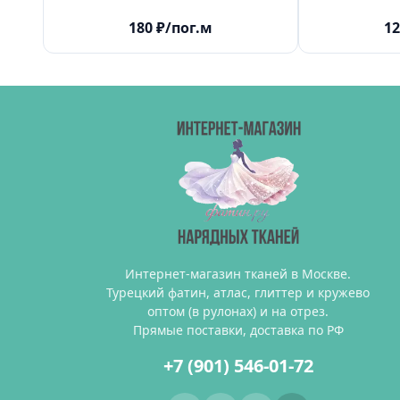
180
₽
/пог.м
12
Интернет-магазин тканей в Москве.
Турецкий фатин, атлас, глиттер и кружево
оптом (в рулонах) и на отрез.
Прямые поставки, доставка по РФ
+7 (901) 546-01-72