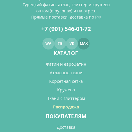
Турецкий фатин, атлас, глиттер и кружево
оптом (в рулонах) и на отрез.
Прямые поставки, доставка по РФ
+7 (901) 546-01-72
WA
TG
VK
MAX
КАТАЛОГ
Фатин и еврофатин
Атласные ткани
Корсетная сетка
Кружево
Ткани с глиттером
Распродажа
ПОКУПАТЕЛЯМ
Доставка