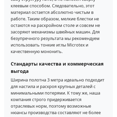
клеевым способом. Следовательно, этот
материал остается абсолютно чистым в
работе. Таким образом, мелкие блестки не
остаются на раскройном столе и совсем не
засоряют механизмы швейных машин. Для
безупречного результата мы рекомендуем
использовать тонкие иглы Microtex и
качественную мононить.
Стандарты качества и коммерческая
выгода
Ширина полотна 3 метра идеально подходит
для настила и раскроя крупных деталей с
минимальными потерями. К тому же, наша
компания строго придерживается
отраслевых норм, поэтому возможные
нюансы производства составляют не более