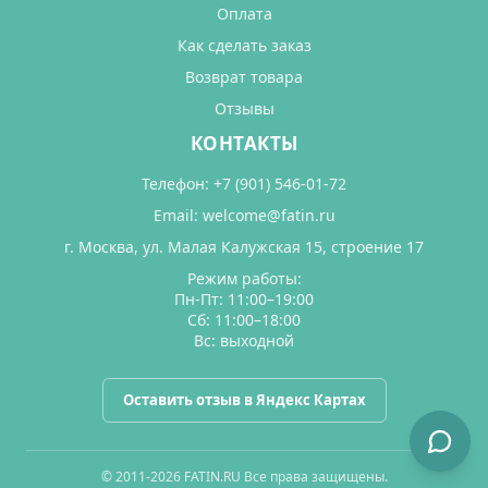
Оплата
Как сделать заказ
Возврат товара
Отзывы
КОНТАКТЫ
Телефон:
+7 (901) 546-01-72
Email:
welcome@fatin.ru
г. Москва, ул. Малая Калужская 15, строение 17
Режим работы:
Пн-Пт: 11:00–19:00
Сб: 11:00–18:00
Вс: выходной
Оставить отзыв в Яндекс Картах
© 2011-2026 FATIN.RU Все права защищены.