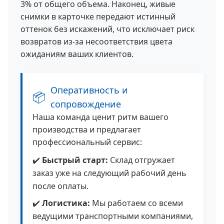
3% от общего объема. Наконец, живые
снимки в карточке передают истинный
оттенок без искажений, что исключает риск
возвратов из-за несоответствия цвета
ожиданиям ваших клиентов.
Оперативность и
📦
сопровождение
Наша команда ценит ритм вашего
производства и предлагает
профессиональный сервис:
✔️
Быстрый старт:
Склад отгружает
заказ уже на следующий рабочий день
после оплаты.
✔️
Логистика:
Мы работаем со всеми
ведущими транспортными компаниями,