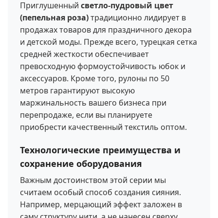
Приглушенный
светло-пудровый цвет
(пепельная роза)
традиционно лидирует в
продажах товаров для праздничного декора
и детской моды. Прежде всего, турецкая сетка
средней жесткости обеспечивает
превосходную формоустойчивость юбок и
аксессуаров. Кроме того, рулоны по 50
метров гарантируют высокую
маржинальность вашего бизнеса при
перепродаже, если вы планируете
приобрести качественный текстиль оптом.
Технологические преимущества и
сохранение оборудования
Важным достоинством этой серии мы
считаем особый способ создания сияния.
Например, мерцающий эффект заложен в
саму структуру нити, а не нанесен сверху