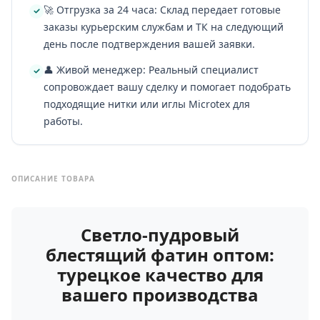
🚀 Отгрузка за 24 часа: Склад передает готовые
заказы курьерским службам и ТК на следующий
день после подтверждения вашей заявки.
👤 Живой менеджер: Реальный специалист
сопровождает вашу сделку и помогает подобрать
подходящие нитки или иглы Microtex для
работы.
ОПИСАНИЕ ТОВАРА
Светло-пудровый
блестящий фатин оптом:
турецкое качество для
вашего производства